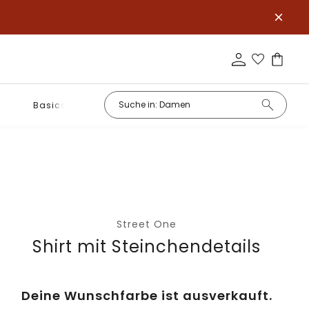
Basics
Street One
Shirt mit Steinchendetails
Deine Wunschfarbe ist ausverkauft.