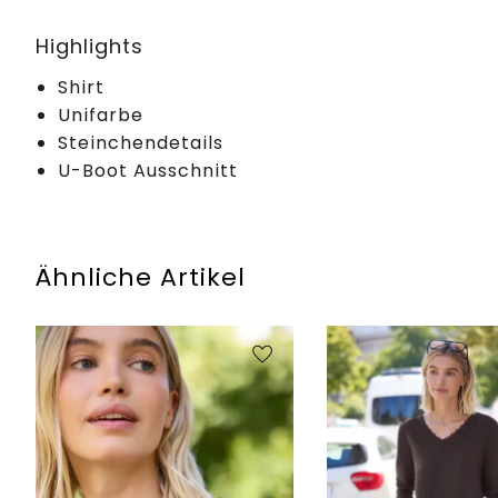
Highlights
Shirt
Unifarbe
Steinchendetails
U-Boot Ausschnitt
Ähnliche Artikel