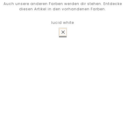
Auch unsere anderen Farben werden dir stehen. Entdecke
diesen Artikel in den vorhandenen Farben.
lucid white