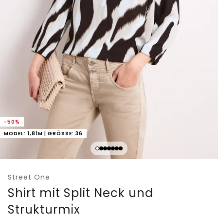
-50%
MODEL: 1,81M | GRÖSSE: 36
Street One
Shirt mit Split Neck und
Strukturmix