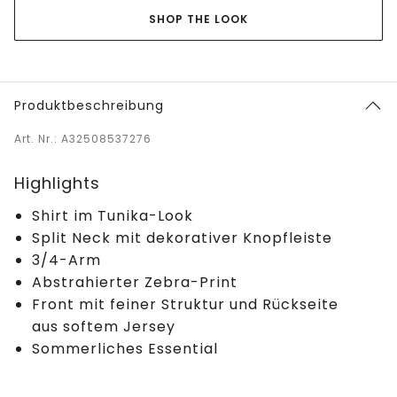
SHOP THE LOOK
Produktbeschreibung
Art. Nr.: A32508537276
Highlights
Shirt im Tunika-Look
Split Neck mit dekorativer Knopfleiste
3/4-Arm
Abstrahierter Zebra-Print
Front mit feiner Struktur und Rückseite
aus softem Jersey
Sommerliches Essential