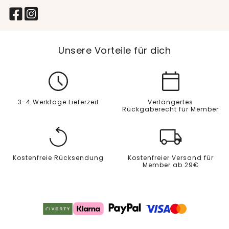
Unsere Vorteile für dich
3-4 Werktage Lieferzeit
Verlängertes
Rückgaberecht für Member
Kostenfreie Rücksendung
Kostenfreier Versand für
Member ab 29€