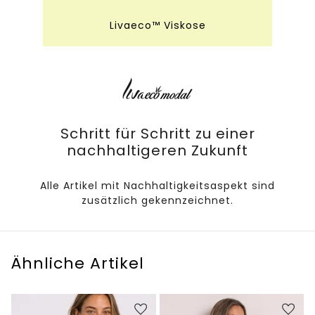
Livaeco™ Viskose
Schritt für Schritt zu einer
nachhaltigeren Zukunft
Alle Artikel mit Nachhaltigkeitsaspekt sind
zusätzlich gekennzeichnet.
Ähnliche Artikel