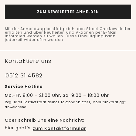
ZUM NEWSLETTER ANMELDEN
Mit der Anmeldung bestätige ich, den Street One Newsletter
erhalten und über Neuheiten und Aktionen per E-Mail
informiert werden zu wollen. Diese Einwilligung kann
jederzeit widerrufen werden.
Kontaktiere uns
0512 31 4582
Service Hotline
Mo.-Fr. 8:00 – 21:00 Uhr, Sa. 9:00 – 18:00 Uhr
Regulärer Festnetztarif deines Telefonanbieters, Mobilfunktarif ggf.
abweichend.
Oder schreib uns eine Nachricht:
Hier geht’s
zum Kontaktformular