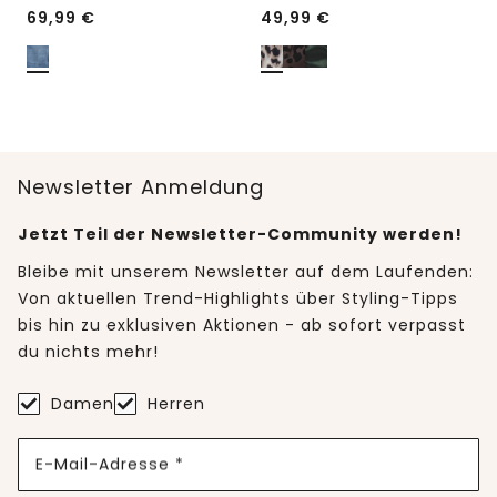
69,99
€
49,99
€
Newsletter Anmeldung
Jetzt Teil der Newsletter-Community werden!
Bleibe mit unserem Newsletter auf dem Laufenden:
Von aktuellen Trend-Highlights über Styling-Tipps
bis hin zu exklusiven Aktionen - ab sofort verpasst
du nichts mehr!
Damen
Herren
E-Mail-Adresse *