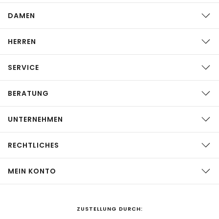
DAMEN
HERREN
SERVICE
BERATUNG
UNTERNEHMEN
RECHTLICHES
MEIN KONTO
ZUSTELLUNG DURCH: