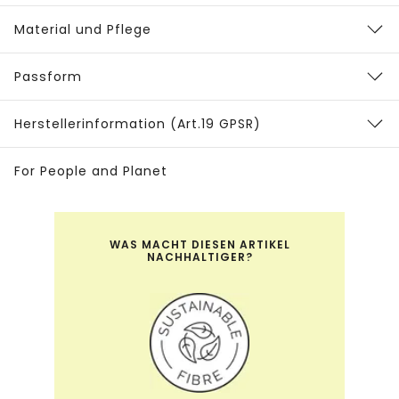
Material und Pflege
Passform
Herstellerinformation (Art.19 GPSR)
For People and Planet
WAS MACHT DIESEN ARTIKEL
NACHHALTIGER?