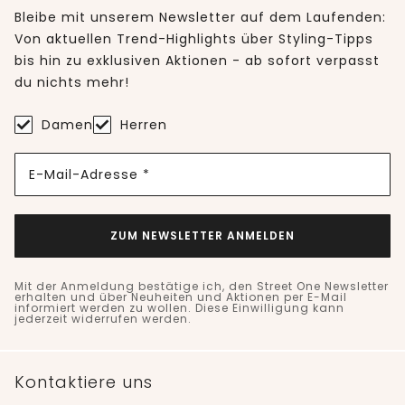
Bleibe mit unserem Newsletter auf dem Laufenden:
Von aktuellen Trend-Highlights über Styling-Tipps
bis hin zu exklusiven Aktionen - ab sofort verpasst
du nichts mehr!
Damen
Herren
E-Mail-Adresse *
ZUM NEWSLETTER ANMELDEN
Mit der Anmeldung bestätige ich, den Street One Newsletter
erhalten und über Neuheiten und Aktionen per E-Mail
informiert werden zu wollen. Diese Einwilligung kann
jederzeit widerrufen werden.
Kontaktiere uns