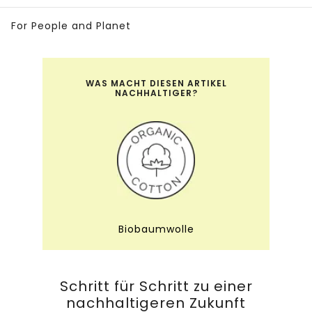
For People and Planet
WAS MACHT DIESEN ARTIKEL
NACHHALTIGER?
Biobaumwolle
Schritt für Schritt zu einer
nachhaltigeren Zukunft