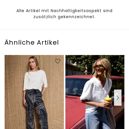
Alle Artikel mit Nachhaltigkeitsaspekt sind
zusätzlich gekennzeichnet.
Ähnliche Artikel