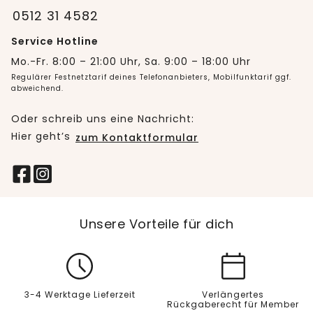
0512 31 4582
Service Hotline
Mo.-Fr. 8:00 – 21:00 Uhr, Sa. 9:00 – 18:00 Uhr
Regulärer Festnetztarif deines Telefonanbieters, Mobilfunktarif ggf.
abweichend.
Oder schreib uns eine Nachricht:
Hier geht’s
zum Kontaktformular
Unsere Vorteile für dich
3-4 Werktage Lieferzeit
Verlängertes
Rückgaberecht für Member