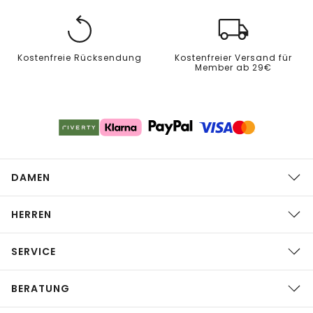
Kostenfreie Rücksendung
Kostenfreier Versand für
Member ab 29€
DAMEN
HERREN
SERVICE
BERATUNG