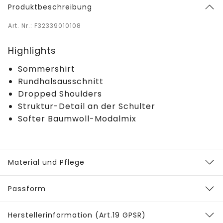
Produktbeschreibung
Art. Nr.: F32339010108
Highlights
Sommershirt
Rundhalsausschnitt
Dropped Shoulders
Struktur-Detail an der Schulter
Softer Baumwoll-Modalmix
Material und Pflege
Passform
Herstellerinformation (Art.19 GPSR)