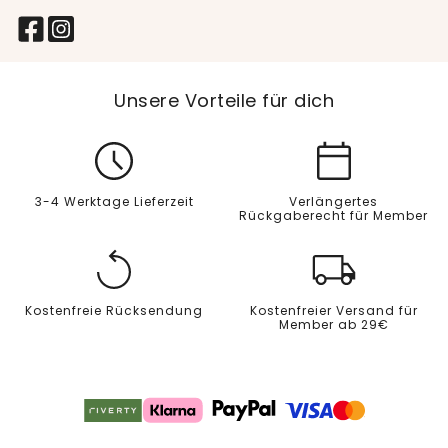
Unsere Vorteile für dich
3-4 Werktage Lieferzeit
Verlängertes
Rückgaberecht für Member
Kostenfreie Rücksendung
Kostenfreier Versand für
Member ab 29€