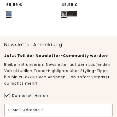
69,99
€
49,99
€
Newsletter Anmeldung
Jetzt Teil der Newsletter-Community werden!
Bleibe mit unserem Newsletter auf dem Laufenden:
Von aktuellen Trend-Highlights über Styling-Tipps
bis hin zu exklusiven Aktionen - ab sofort verpasst
du nichts mehr!
Damen
Herren
E-Mail-Adresse *