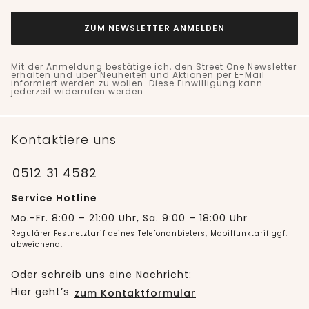
ZUM NEWSLETTER ANMELDEN
Mit der Anmeldung bestätige ich, den Street One Newsletter
erhalten und über Neuheiten und Aktionen per E-Mail
informiert werden zu wollen. Diese Einwilligung kann
jederzeit widerrufen werden.
Kontaktiere uns
0512 31 4582
Service Hotline
Mo.-Fr. 8:00 – 21:00 Uhr, Sa. 9:00 – 18:00 Uhr
Regulärer Festnetztarif deines Telefonanbieters, Mobilfunktarif ggf.
abweichend.
Oder schreib uns eine Nachricht:
Hier geht’s
zum Kontaktformular