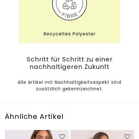
Recyceltes Polyester
Schritt für Schritt zu einer
nachhaltigeren Zukunft
Alle Artikel mit Nachhaltigkeitsaspekt sind
zusätzlich gekennzeichnet.
Ähnliche Artikel