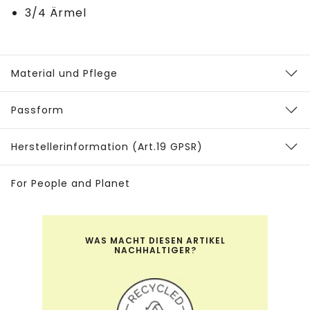
3/4 Ärmel
Material und Pflege
Passform
Herstellerinformation (Art.19 GPSR)
For People and Planet
WAS MACHT DIESEN ARTIKEL
NACHHALTIGER?