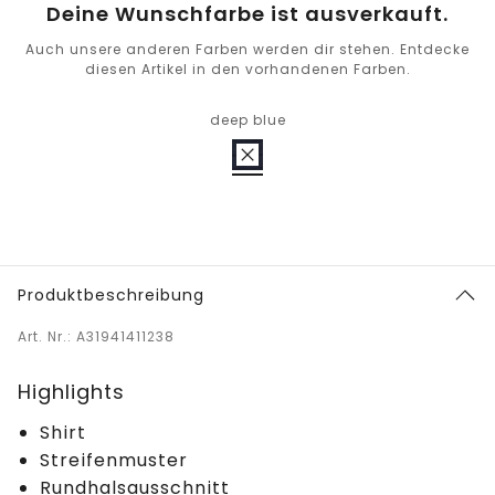
Deine Wunschfarbe ist ausverkauft.
Auch unsere anderen Farben werden dir stehen. Entdecke
diesen Artikel in den vorhandenen Farben.
deep blue
Produktbeschreibung
Art. Nr.: A31941411238
Highlights
Shirt
Streifenmuster
Rundhalsausschnitt