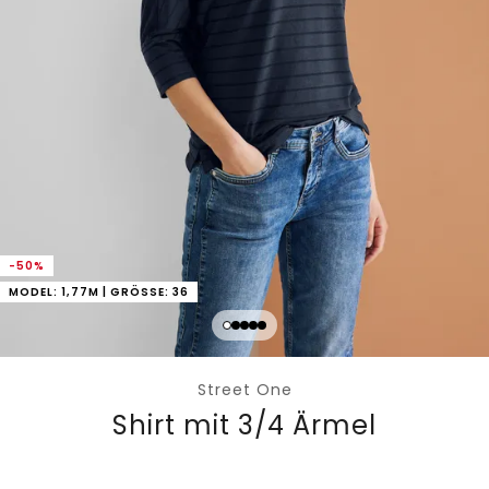
-50%
MODEL: 1,77M | GRÖSSE: 36
Street One
Shirt mit 3/4 Ärmel