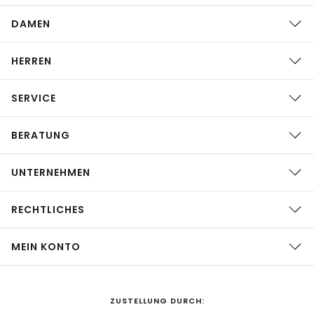
DAMEN
HERREN
SERVICE
BERATUNG
UNTERNEHMEN
RECHTLICHES
MEIN KONTO
ZUSTELLUNG DURCH: