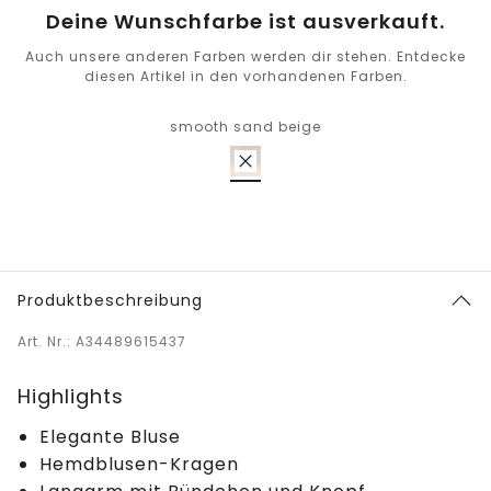
Deine Wunschfarbe ist ausverkauft.
Auch unsere anderen Farben werden dir stehen. Entdecke
diesen Artikel in den vorhandenen Farben.
smooth sand beige
Produktbeschreibung
Art. Nr.: A34489615437
Highlights
Elegante Bluse
Hemdblusen-Kragen