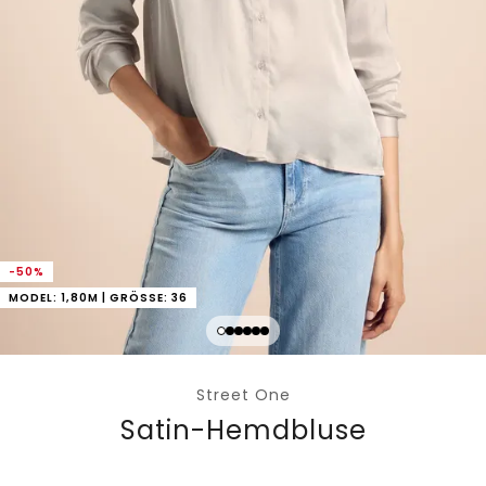
-50%
MODEL: 1,80M | GRÖSSE: 36
Street One
Satin-Hemdbluse