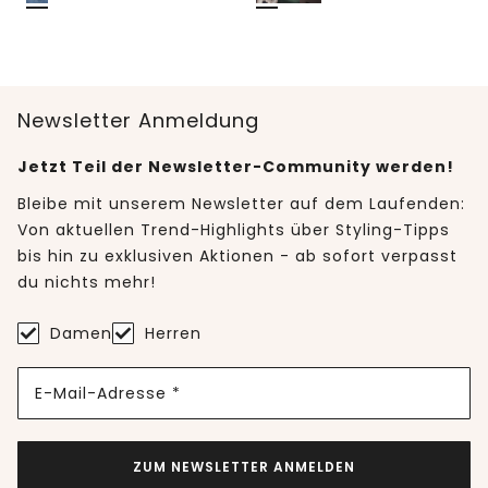
Newsletter Anmeldung
Jetzt Teil der Newsletter-Community werden!
Bleibe mit unserem Newsletter auf dem Laufenden:
Von aktuellen Trend-Highlights über Styling-Tipps
bis hin zu exklusiven Aktionen - ab sofort verpasst
du nichts mehr!
Damen
Herren
E-Mail-Adresse *
ZUM NEWSLETTER ANMELDEN