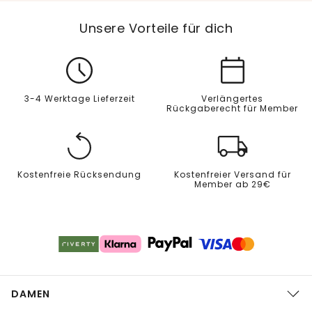
Unsere Vorteile für dich
3-4 Werktage Lieferzeit
Verlängertes
Rückgaberecht für Member
Kostenfreie Rücksendung
Kostenfreier Versand für
Member ab 29€
DAMEN