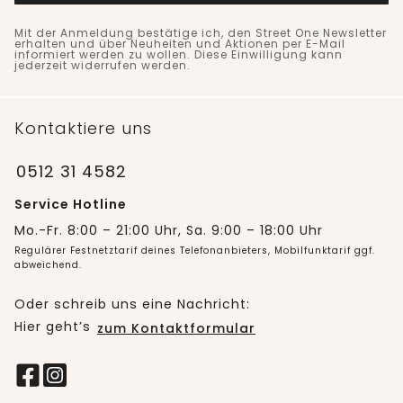
Mit der Anmeldung bestätige ich, den Street One Newsletter
erhalten und über Neuheiten und Aktionen per E-Mail
informiert werden zu wollen. Diese Einwilligung kann
jederzeit widerrufen werden.
Kontaktiere uns
0512 31 4582
Service Hotline
Mo.-Fr. 8:00 – 21:00 Uhr, Sa. 9:00 – 18:00 Uhr
Regulärer Festnetztarif deines Telefonanbieters, Mobilfunktarif ggf.
abweichend.
Oder schreib uns eine Nachricht:
Hier geht’s
zum Kontaktformular