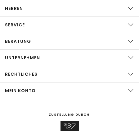
HERREN
SERVICE
BERATUNG
UNTERNEHMEN
RECHTLICHES
MEIN KONTO
ZUSTELLUNG DURCH: