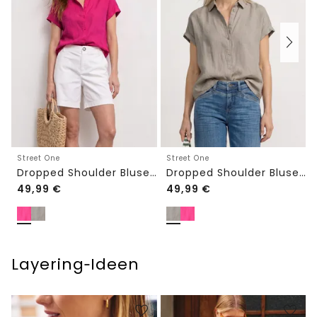
Street One
Street One
Dropped Shoulder Bluse aus Leinen
Dropped Shoulder Bluse aus Leinen
49,99
€
49,99
€
Layering‑Ideen