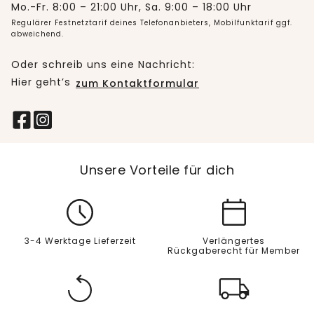
Mo.-Fr. 8:00 – 21:00 Uhr, Sa. 9:00 – 18:00 Uhr
Regulärer Festnetztarif deines Telefonanbieters, Mobilfunktarif ggf.
abweichend.
Oder schreib uns eine Nachricht:
Hier geht’s
zum Kontaktformular
Unsere Vorteile für dich
3-4 Werktage Lieferzeit
Verlängertes
Rückgaberecht für Member