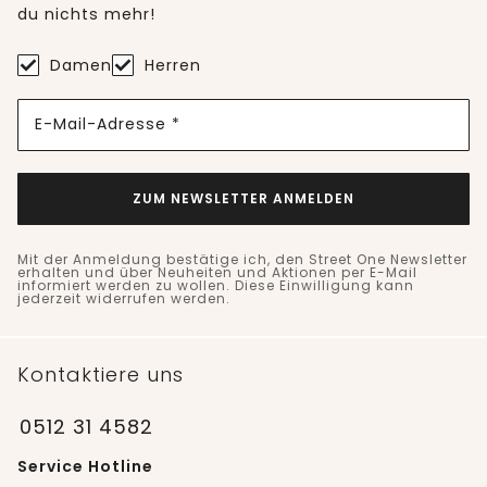
du nichts mehr!
Damen
Herren
E-Mail-Adresse *
ZUM NEWSLETTER ANMELDEN
Mit der Anmeldung bestätige ich, den Street One Newsletter
erhalten und über Neuheiten und Aktionen per E-Mail
informiert werden zu wollen. Diese Einwilligung kann
jederzeit widerrufen werden.
Kontaktiere uns
0512 31 4582
Service Hotline