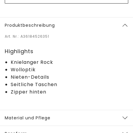
Produktbeschreibung
Art. Nr.: A36184526351
Highlights
Knielanger Rock
Wolloptik
Nieten-Details
Seitliche Taschen
Zipper hinten
Material und Pflege