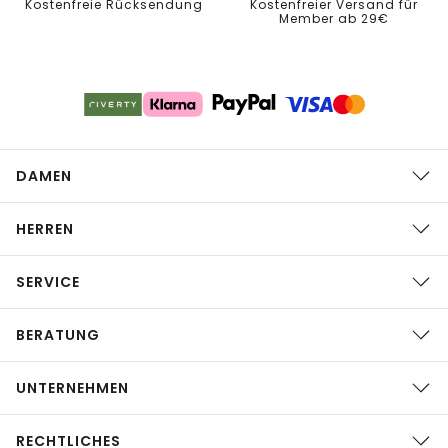
Kostenfreie Rücksendung
Kostenfreier Versand für
Member ab 29€
DAMEN
HERREN
SERVICE
BERATUNG
UNTERNEHMEN
RECHTLICHES