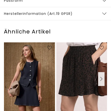
Passform
Herstellerinformation (Art.19 GPSR)
Ähnliche Artikel