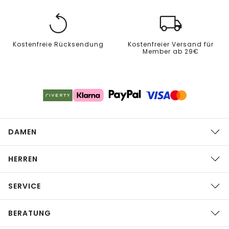
Kostenfreie Rücksendung
Kostenfreier Versand für
Member ab 29€
DAMEN
HERREN
SERVICE
BERATUNG