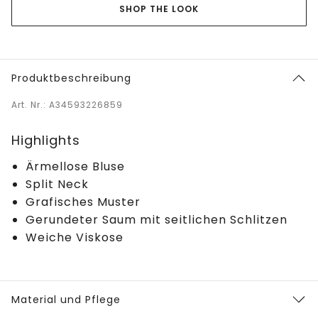
SHOP THE LOOK
Produktbeschreibung
Art. Nr.: A34593226859
Highlights
Ärmellose Bluse
Split Neck
Grafisches Muster
Gerundeter Saum mit seitlichen Schlitzen
Weiche Viskose
Material und Pflege