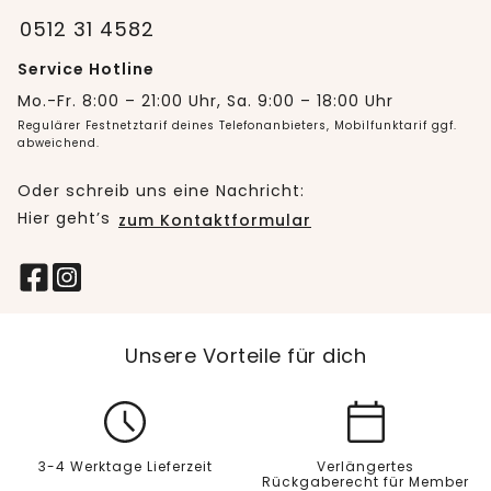
0512 31 4582
Service Hotline
Mo.-Fr. 8:00 – 21:00 Uhr, Sa. 9:00 – 18:00 Uhr
Regulärer Festnetztarif deines Telefonanbieters, Mobilfunktarif ggf.
abweichend.
Oder schreib uns eine Nachricht:
Hier geht’s
zum Kontaktformular
Unsere Vorteile für dich
3-4 Werktage Lieferzeit
Verlängertes
Rückgaberecht für Member