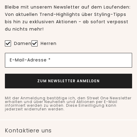
Bleibe mit unserem Newsletter auf dem Laufenden:
Von aktuellen Trend-Highlights über Styling-Tipps
bis hin zu exklusiven Aktionen - ab sofort verpasst
du nichts mehr!
Damen
Herren
E-Mail-Adresse *
ZUM NEWSLETTER ANMELDEN
Mit der Anmeldung bestätige ich, den Street One Newsletter
erhalten und über Neuheiten und Aktionen per E-Mail
informiert werden zu wollen. Diese Einwilligung kann
jederzeit widerrufen werden.
Kontaktiere uns