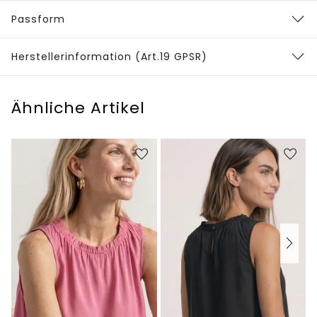
Passform
Herstellerinformation (Art.19 GPSR)
Ähnliche Artikel