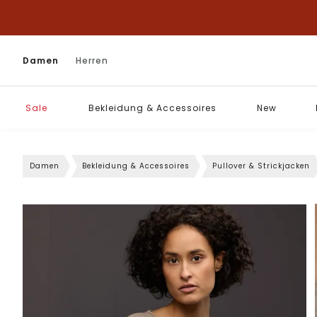
Damen
Herren
Sale
Bekleidung & Accessoires
New
Damen
Bekleidung & Accessoires
Pullover & Strickjacken