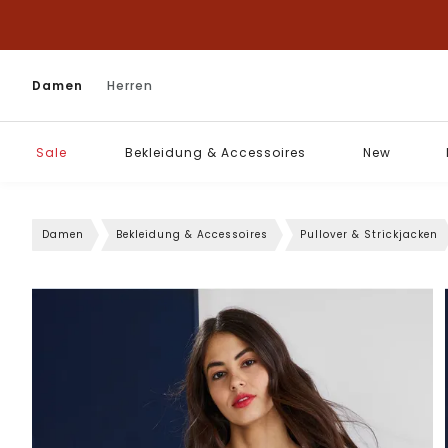
Damen
Herren
Sale
Bekleidung & Accessoires
New
Damen
Bekleidung & Accessoires
Pullover & Strickjacken