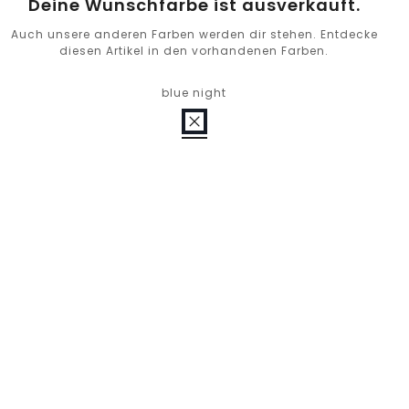
Deine Wunschfarbe ist ausverkauft.
Auch unsere anderen Farben werden dir stehen. Entdecke
diesen Artikel in den vorhandenen Farben.
blue night