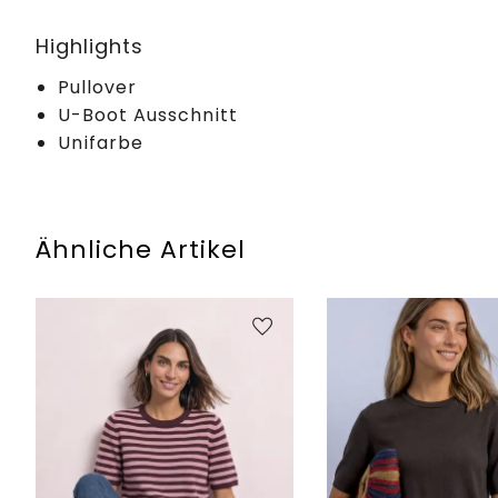
Highlights
Pullover
U-Boot Ausschnitt
Unifarbe
Ähnliche Artikel