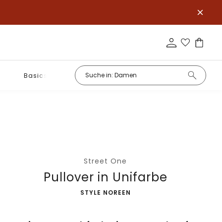
Basics
Street One
Pullover in Unifarbe
-
STYLE NOREEN