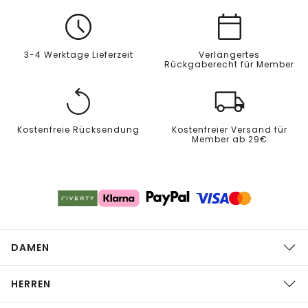
3-4 Werktage Lieferzeit
Verlängertes
Rückgaberecht für Member
Kostenfreie Rücksendung
Kostenfreier Versand für
Member ab 29€
DAMEN
HERREN