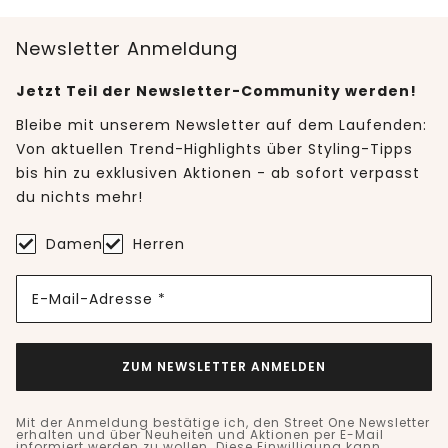
Newsletter Anmeldung
Jetzt Teil der Newsletter-Community werden!
Bleibe mit unserem Newsletter auf dem Laufenden:
Von aktuellen Trend-Highlights über Styling-Tipps
bis hin zu exklusiven Aktionen - ab sofort verpasst
du nichts mehr!
Damen
Herren
E-Mail-Adresse *
ZUM NEWSLETTER ANMELDEN
Mit der Anmeldung bestätige ich, den Street One Newsletter
erhalten und über Neuheiten und Aktionen per E-Mail
informiert werden zu wollen. Diese Einwilligung kann