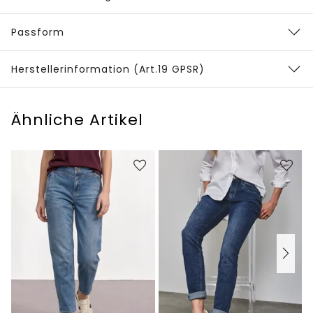
Passform
Herstellerinformation (Art.19 GPSR)
Ähnliche Artikel