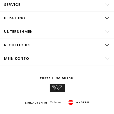
SERVICE
BERATUNG
UNTERNEHMEN
RECHTLICHES
MEIN KONTO
ZUSTELLUNG DURCH:
EINKAUFEN IN
Österreich
ÄNDERN