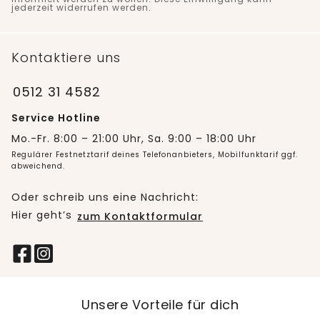
jederzeit widerrufen werden.
Kontaktiere uns
0512 31 4582
Service Hotline
Mo.-Fr. 8:00 – 21:00 Uhr, Sa. 9:00 – 18:00 Uhr
Regulärer Festnetztarif deines Telefonanbieters, Mobilfunktarif ggf.
abweichend.
Oder schreib uns eine Nachricht:
Hier geht’s
zum Kontaktformular
Unsere Vorteile für dich