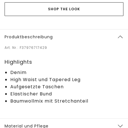
SHOP THE LOOK
Produktbeschreibung
Art. Nr.: F37976717429
Highlights
Denim
High Waist und Tapered Leg
Aufgesetzte Taschen
Elastischer Bund
Baumwollmix mit Stretchanteil
Material und Pflege