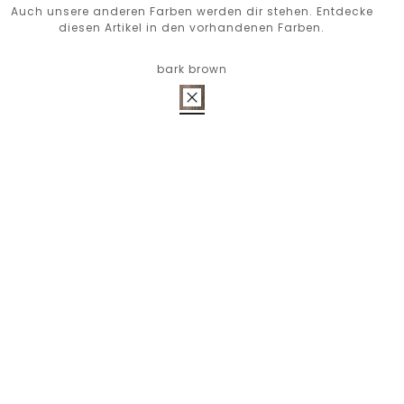
Auch unsere anderen Farben werden dir stehen. Entdecke
diesen Artikel in den vorhandenen Farben.
bark brown