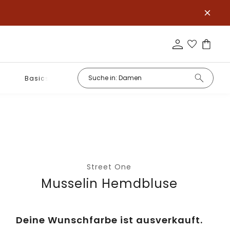
Basics
Street One
Musselin Hemdbluse
Deine Wunschfarbe ist ausverkauft.