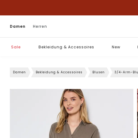
Damen
Herren
Sale
Bekleidung & Accessoires
New
Damen
Bekleidung & Accessoires
Blusen
3/4-Arm-Bl