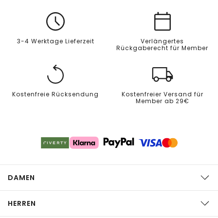
3-4 Werktage Lieferzeit
Verlängertes
Rückgaberecht für Member
Kostenfreie Rücksendung
Kostenfreier Versand für
Member ab 29€
DAMEN
HERREN