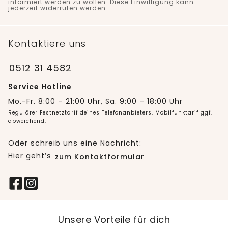
informiert werden zu wollen. Diese Einwilligung kann
jederzeit widerrufen werden.
Kontaktiere uns
0512 31 4582
Service Hotline
Mo.-Fr. 8:00 – 21:00 Uhr, Sa. 9:00 – 18:00 Uhr
Regulärer Festnetztarif deines Telefonanbieters, Mobilfunktarif ggf.
abweichend.
Oder schreib uns eine Nachricht:
Hier geht’s
zum Kontaktformular
Unsere Vorteile für dich