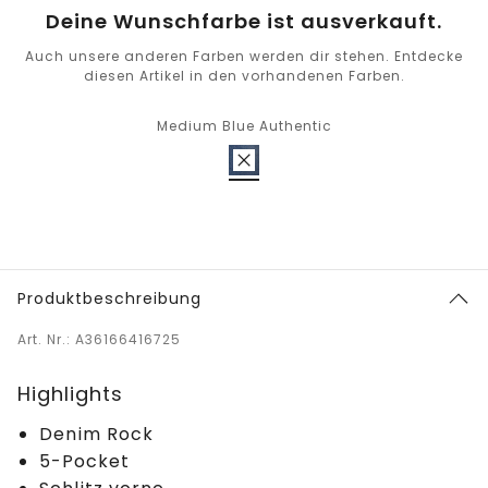
Deine Wunschfarbe ist ausverkauft.
Auch unsere anderen Farben werden dir stehen. Entdecke
diesen Artikel in den vorhandenen Farben.
Medium Blue Authentic
Produktbeschreibung
Art. Nr.: A36166416725
Highlights
Denim Rock
5-Pocket