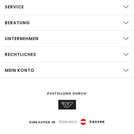
SERVICE
BERATUNG
UNTERNEHMEN
RECHTLICHES
MEIN KONTO
ZUSTELLUNG DURCH:
EINKAUFEN IN
Österreich
ÄNDERN