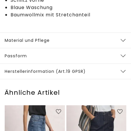
Schlitz vorne
Blaue Waschung
Baumwollmix mit Stretchanteil
Material und Pflege
Passform
Herstellerinformation (Art.19 GPSR)
Ähnliche Artikel