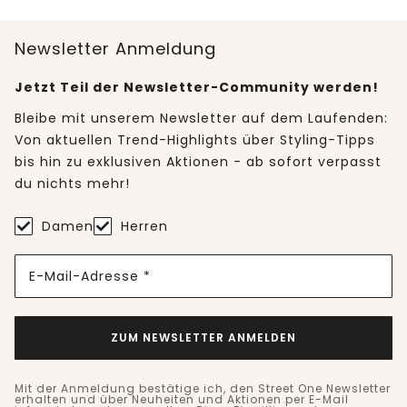
Newsletter Anmeldung
Jetzt Teil der Newsletter-Community werden!
Bleibe mit unserem Newsletter auf dem Laufenden:
Von aktuellen Trend-Highlights über Styling-Tipps
bis hin zu exklusiven Aktionen - ab sofort verpasst
du nichts mehr!
Damen
Herren
E-Mail-Adresse *
ZUM NEWSLETTER ANMELDEN
Mit der Anmeldung bestätige ich, den Street One Newsletter
erhalten und über Neuheiten und Aktionen per E-Mail