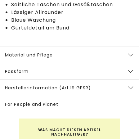
Seitliche Taschen und Gesäßtaschen
Lässiger Allrounder
Blaue Waschung
Gürteldetail am Bund
Material und Pflege
Passform
Herstellerinformation (Art.19 GPSR)
For People and Planet
WAS MACHT DIESEN ARTIKEL
NACHHALTIGER?