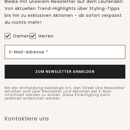
Bleibe mit unserem Newsletter auf dem Laufenden:
Von aktuellen Trend-Highlights über Styling-Tipps
bis hin zu exklusiven Aktionen - ab sofort verpasst
du nichts mehr!
Damen
Herren
E-Mail-Adresse *
ZUM NEWSLETTER ANMELDEN
Mit der Anmeldung bestätige ich, den Street One Newsletter
erhalten und über Neuheiten und Aktionen per E-Mail
informiert werden zu wollen. Diese Einwilligung kann
jederzeit widerrufen werden.
Kontaktiere uns