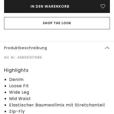
IN DEN WARENKORB
SHOP THE LOOK
Produktbeschreibung
Art. Nr.: A38031317685
Highlights
Denim
Loose Fit
Wide Leg
Mid Waist
Elastischer Baumwollmix mit Stretchanteil
Zip-Fly