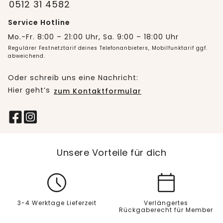
0512 31 4582
Service Hotline
Mo.-Fr. 8:00 – 21:00 Uhr, Sa. 9:00 – 18:00 Uhr
Regulärer Festnetztarif deines Telefonanbieters, Mobilfunktarif ggf.
abweichend.
Oder schreib uns eine Nachricht:
Hier geht’s
zum Kontaktformular
Unsere Vorteile für dich
3-4 Werktage Lieferzeit
Verlängertes
Rückgaberecht für Member