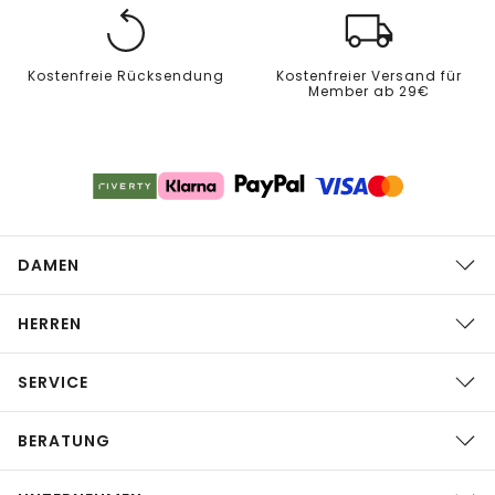
Kostenfreie Rücksendung
Kostenfreier Versand für
Member ab 29€
DAMEN
HERREN
SERVICE
BERATUNG