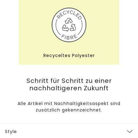
Recyceltes Polyester
Schritt für Schritt zu einer
nachhaltigeren Zukunft
Alle Artikel mit Nachhaltigkeitsaspekt sind
zusätzlich gekennzeichnet.
Style