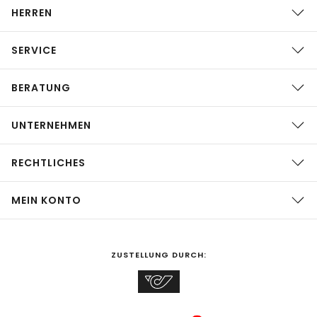
HERREN
SERVICE
BERATUNG
UNTERNEHMEN
RECHTLICHES
MEIN KONTO
ZUSTELLUNG DURCH: