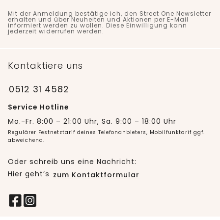
Mit der Anmeldung bestätige ich, den Street One Newsletter
erhalten und über Neuheiten und Aktionen per E-Mail
informiert werden zu wollen. Diese Einwilligung kann
jederzeit widerrufen werden.
Kontaktiere uns
0512 31 4582
Service Hotline
Mo.-Fr. 8:00 – 21:00 Uhr, Sa. 9:00 – 18:00 Uhr
Regulärer Festnetztarif deines Telefonanbieters, Mobilfunktarif ggf.
abweichend.
Oder schreib uns eine Nachricht:
Hier geht’s
zum Kontaktformular