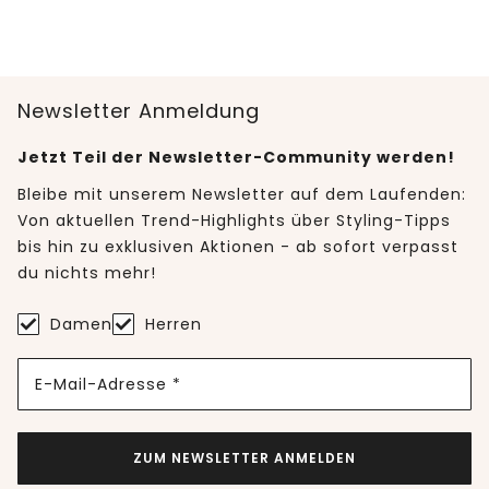
Newsletter Anmeldung
Jetzt Teil der Newsletter-Community werden!
Bleibe mit unserem Newsletter auf dem Laufenden:
Von aktuellen Trend-Highlights über Styling-Tipps
bis hin zu exklusiven Aktionen - ab sofort verpasst
du nichts mehr!
Damen
Herren
E-Mail-Adresse *
ZUM NEWSLETTER ANMELDEN