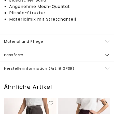
Elastischer Bund
Angenehme Mesh-Qualität
Plissée-Struktur
Materialmix mit Stretchanteil
Material und Pflege
Passform
Herstellerinformation (Art.19 GPSR)
Ähnliche Artikel