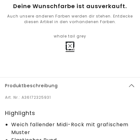
Deine Wunschfarbe ist ausverkauft.
Auch unsere anderen Farben werden dir stehen. Entdecke
diesen Artikel in den vorhandenen Farben.
whale tail grey
Produktbeschreibung
Art. Nr.: A36172325931
Highlights
Weich fallender Midi-Rock mit grafischem
Muster