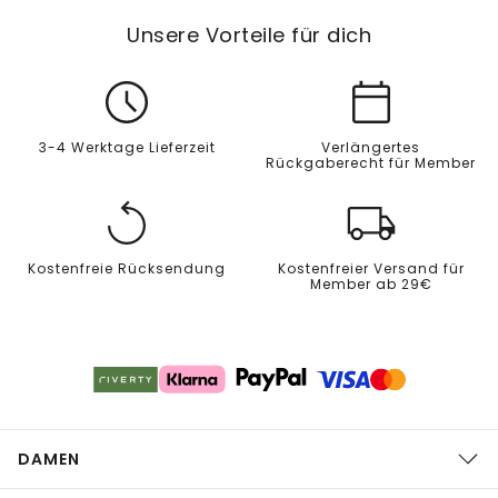
Unsere Vorteile für dich
3-4 Werktage Lieferzeit
Verlängertes
Rückgaberecht für Member
Kostenfreie Rücksendung
Kostenfreier Versand für
Member ab 29€
DAMEN