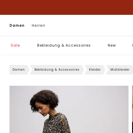
Damen
Herren
Sale
Bekleidung & Accessoires
New
Damen
Bekleidung & Accessoires
Kleider
Midikleider