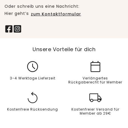
Oder schreib uns eine Nachricht:
Hier geht’s
zum Kontaktformular
Unsere Vorteile für dich
3-4 Werktage Lieferzeit
Verlängertes
Rückgaberecht für Member
Kostenfreie Rücksendung
Kostenfreier Versand für
Member ab 29€