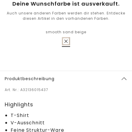
Deine Wunschfarbe ist ausverkauft.
Auch unsere anderen Farben werden dir stehen. Entdecke
diesen Artikel in den vorhandenen Farben.
smooth sand beige
Produktbeschreibung
Art. Nr.: A32136015437
Highlights
T-Shirt
V-Ausschnitt
Feine Struktur-Ware