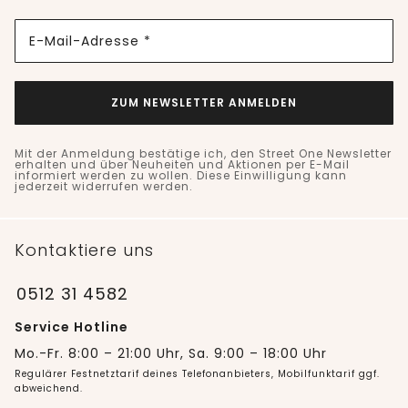
E-Mail-Adresse *
ZUM NEWSLETTER ANMELDEN
Mit der Anmeldung bestätige ich, den Street One Newsletter
erhalten und über Neuheiten und Aktionen per E-Mail
informiert werden zu wollen. Diese Einwilligung kann
jederzeit widerrufen werden.
Kontaktiere uns
0512 31 4582
Service Hotline
Mo.-Fr. 8:00 – 21:00 Uhr, Sa. 9:00 – 18:00 Uhr
Regulärer Festnetztarif deines Telefonanbieters, Mobilfunktarif ggf.
abweichend.