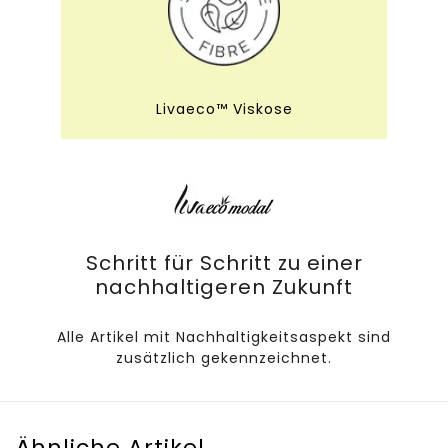
Livaeco™ Viskose
Schritt für Schritt zu einer
nachhaltigeren Zukunft
Alle Artikel mit Nachhaltigkeitsaspekt sind
zusätzlich gekennzeichnet.
Ähnliche Artikel