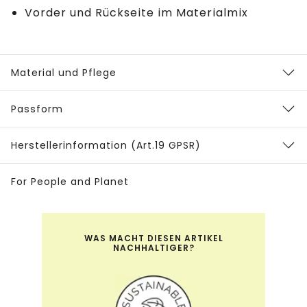
Vorder und Rückseite im Materialmix
Material und Pflege
Passform
Herstellerinformation (Art.19 GPSR)
For People and Planet
WAS MACHT DIESEN ARTIKEL
NACHHALTIGER?