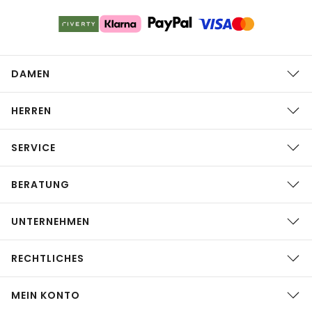
DAMEN
HERREN
SERVICE
BERATUNG
UNTERNEHMEN
RECHTLICHES
MEIN KONTO