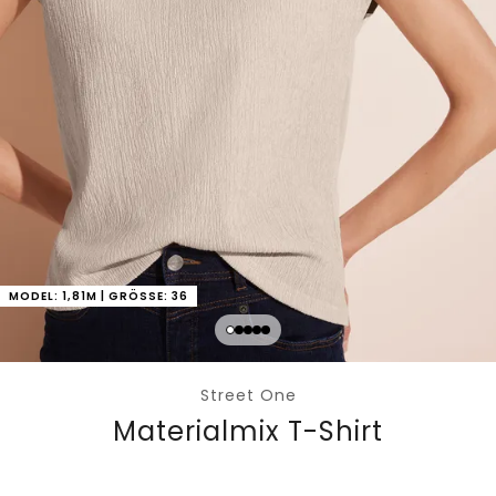
MODEL: 1,81M | GRÖSSE: 36
Street One
Materialmix T-Shirt