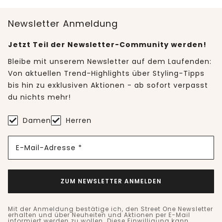
Newsletter Anmeldung
Jetzt Teil der Newsletter-Community werden!
Bleibe mit unserem Newsletter auf dem Laufenden:
Von aktuellen Trend-Highlights über Styling-Tipps
bis hin zu exklusiven Aktionen - ab sofort verpasst
du nichts mehr!
Damen
Herren
E-Mail-Adresse *
ZUM NEWSLETTER ANMELDEN
Mit der Anmeldung bestätige ich, den Street One Newsletter
erhalten und über Neuheiten und Aktionen per E-Mail
informiert werden zu wollen. Diese Einwilligung kann