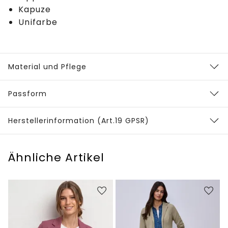
Kapuze
Unifarbe
Material und Pflege
Passform
Herstellerinformation (Art.19 GPSR)
Ähnliche Artikel