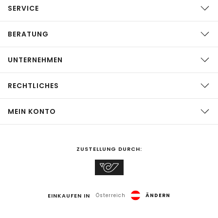
SERVICE
BERATUNG
UNTERNEHMEN
RECHTLICHES
MEIN KONTO
ZUSTELLUNG DURCH:
EINKAUFEN IN
Österreich
ÄNDERN