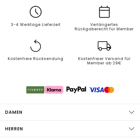
3-4 Werktage Lieferzeit
Verlängertes
Rückgaberecht für Member
Kostenfreie Rücksendung
Kostenfreier Versand für
Member ab 29€
DAMEN
HERREN