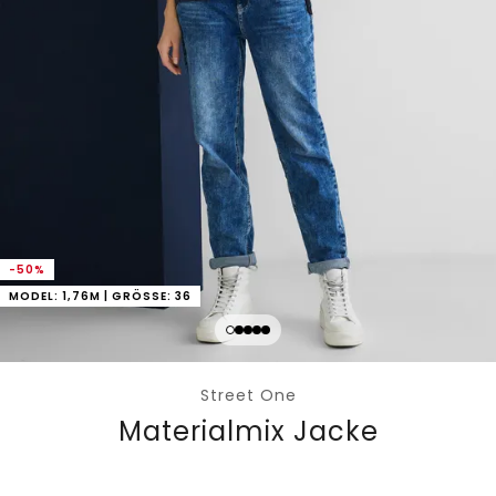
-50%
MODEL: 1,76M | GRÖSSE: 36
Street One
Materialmix Jacke