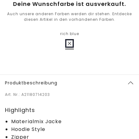
Deine Wunschfarbe ist ausverkauft.
Auch unsere anderen Farben werden dir stehen. Entdecke
diesen Artikel in den vorhandenen Farben.
rich blue
Produktbeschreibung
Art. Nr.: A21180714203
Highlights
Materialmix Jacke
Hoodie Style
Zipper