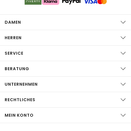
DAMEN
HERREN
SERVICE
BERATUNG
UNTERNEHMEN
RECHTLICHES
MEIN KONTO