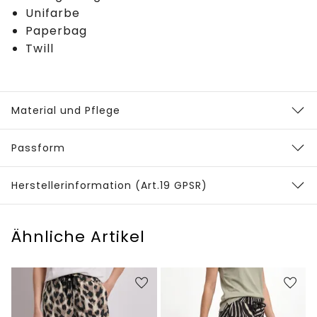
Unifarbe
Paperbag
Twill
Material und Pflege
Passform
Herstellerinformation (Art.19 GPSR)
Ähnliche Artikel