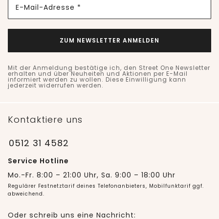
E-Mail-Adresse *
ZUM NEWSLETTER ANMELDEN
Mit der Anmeldung bestätige ich, den Street One Newsletter
erhalten und über Neuheiten und Aktionen per E-Mail
informiert werden zu wollen. Diese Einwilligung kann
jederzeit widerrufen werden.
Kontaktiere uns
0512 31 4582
Service Hotline
Mo.-Fr. 8:00 – 21:00 Uhr, Sa. 9:00 – 18:00 Uhr
Regulärer Festnetztarif deines Telefonanbieters, Mobilfunktarif ggf.
abweichend.
Oder schreib uns eine Nachricht: