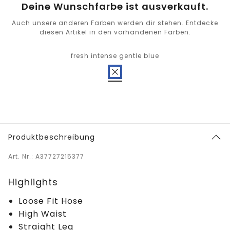
Deine Wunschfarbe ist ausverkauft.
Auch unsere anderen Farben werden dir stehen. Entdecke
diesen Artikel in den vorhandenen Farben.
fresh intense gentle blue
Produktbeschreibung
Art. Nr.: A37727215377
Highlights
Loose Fit Hose
High Waist
Straight Leg