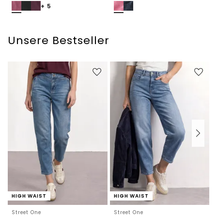
+ 5
Unsere Bestseller
HIGH WAIST
HIGH WAIST
Street One
Street One