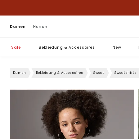
Damen
Herren
Sale
Bekleidung & Accessoires
New
Damen
Bekleidung & Accessoires
Sweat
Sweatshirts