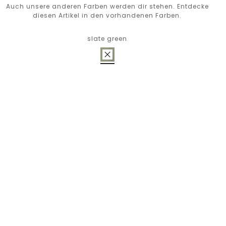
Auch unsere anderen Farben werden dir stehen. Entdecke
diesen Artikel in den vorhandenen Farben.
slate green