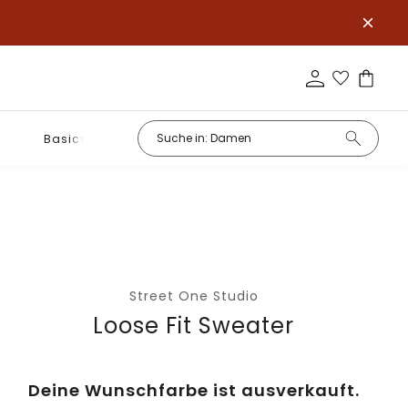
Basics
Street One Studio
Loose Fit Sweater
Deine Wunschfarbe ist ausverkauft.