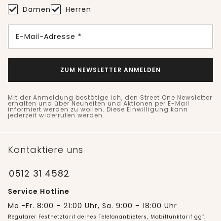
Damen
Herren
E-Mail-Adresse *
ZUM NEWSLETTER ANMELDEN
Mit der Anmeldung bestätige ich, den Street One Newsletter
erhalten und über Neuheiten und Aktionen per E-Mail
informiert werden zu wollen. Diese Einwilligung kann
jederzeit widerrufen werden.
Kontaktiere uns
0512 31 4582
Service Hotline
Mo.-Fr. 8:00 – 21:00 Uhr, Sa. 9:00 – 18:00 Uhr
Regulärer Festnetztarif deines Telefonanbieters, Mobilfunktarif ggf.