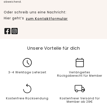
abweichend.
Oder schreib uns eine Nachricht:
Hier geht’s
zum Kontaktformular
Unsere Vorteile für dich
3-4 Werktage Lieferzeit
Verlängertes
Rückgaberecht für Member
Kostenfreie Rücksendung
Kostenfreier Versand für
Member ab 29€