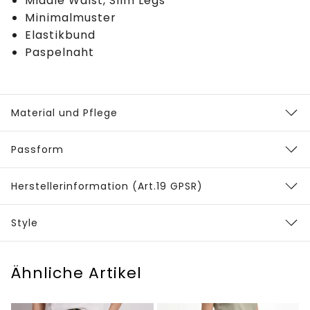
Middle Waist, Slim Legs
Minimalmuster
Elastikbund
Paspelnaht
Material und Pflege
Passform
Herstellerinformation (Art.19 GPSR)
Style
Ähnliche Artikel