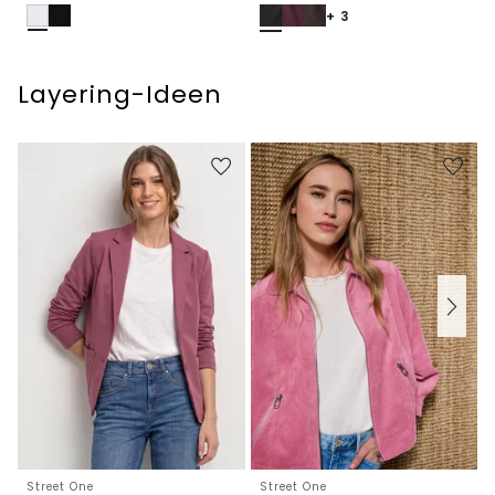
+ 3
Layering-Ideen
Street One
Street One