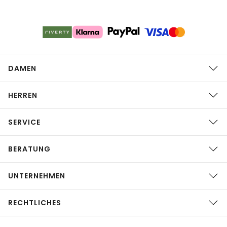
DAMEN
HERREN
SERVICE
BERATUNG
UNTERNEHMEN
RECHTLICHES