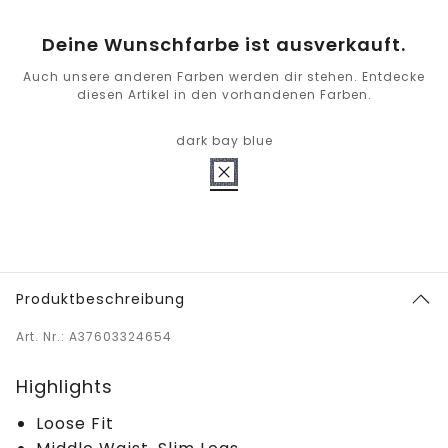
Deine Wunschfarbe ist ausverkauft.
Auch unsere anderen Farben werden dir stehen. Entdecke
diesen Artikel in den vorhandenen Farben.
dark bay blue
Produktbeschreibung
Art. Nr.: A37603324654
Highlights
Loose Fit