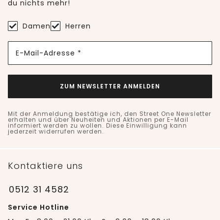
du nichts mehr!
Damen
Herren
E-Mail-Adresse *
ZUM NEWSLETTER ANMELDEN
Mit der Anmeldung bestätige ich, den Street One Newsletter
erhalten und über Neuheiten und Aktionen per E-Mail
informiert werden zu wollen. Diese Einwilligung kann
jederzeit widerrufen werden.
Kontaktiere uns
0512 31 4582
Service Hotline