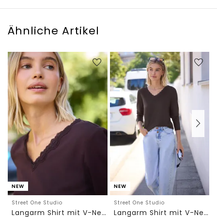
Ähnliche Artikel
NEW
NEW
Street One Studio
Street One Studio
Langarm Shirt mit V-Neck und Spitze
Langarm Shirt mit V-Neck und Spitze