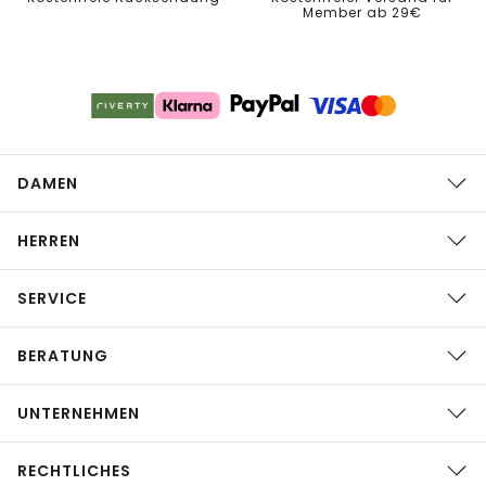
Member ab 29€
DAMEN
HERREN
SERVICE
BERATUNG
UNTERNEHMEN
RECHTLICHES