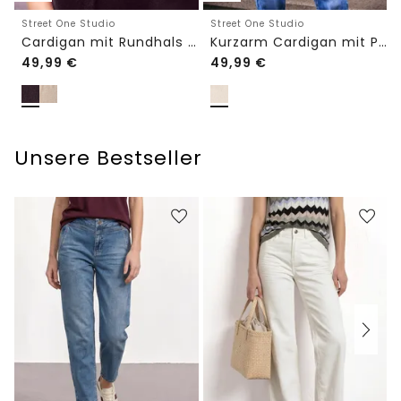
Street One Studio
Street One Studio
Cardigan mit Rundhals und Knöpfen
Kurzarm Cardigan mit Polokragen
49,99
€
49,99
€
Unsere Bestseller