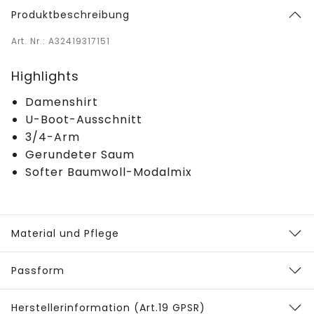
Produktbeschreibung
Art. Nr.: A32419317151
Highlights
Damenshirt
U-Boot-Ausschnitt
3/4-Arm
Gerundeter Saum
Softer Baumwoll-Modalmix
Material und Pflege
Passform
Herstellerinformation (Art.19 GPSR)