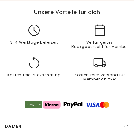
Unsere Vorteile für dich
3-4 Werktage Lieferzeit
Verlängertes
Rückgaberecht für Member
Kostenfreie Rücksendung
Kostenfreier Versand für
Member ab 29€
DAMEN