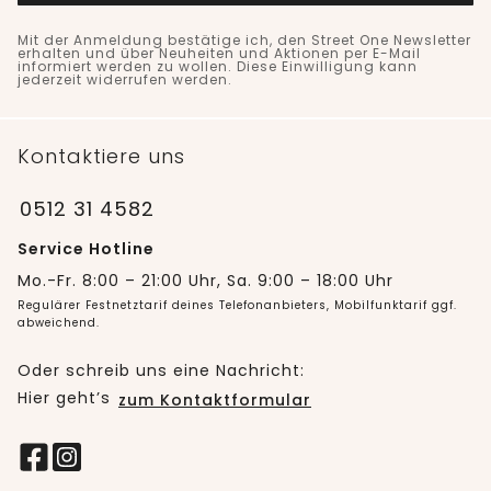
Mit der Anmeldung bestätige ich, den Street One Newsletter
erhalten und über Neuheiten und Aktionen per E-Mail
informiert werden zu wollen. Diese Einwilligung kann
jederzeit widerrufen werden.
Kontaktiere uns
0512 31 4582
Service Hotline
Mo.-Fr. 8:00 – 21:00 Uhr, Sa. 9:00 – 18:00 Uhr
Regulärer Festnetztarif deines Telefonanbieters, Mobilfunktarif ggf.
abweichend.
Oder schreib uns eine Nachricht:
Hier geht’s
zum Kontaktformular