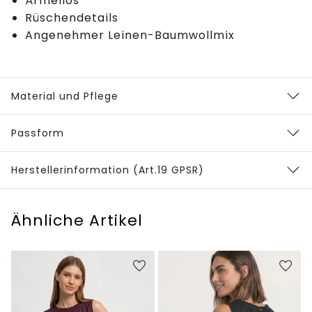
Ärmellos
Rüschendetails
Angenehmer Leinen-Baumwollmix
Material und Pflege
Passform
Herstellerinformation (Art.19 GPSR)
Ähnliche Artikel