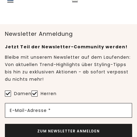
Newsletter Anmeldung
Jetzt Teil der Newsletter-Community werden!
Bleibe mit unserem Newsletter auf dem Laufenden:
Von aktuellen Trend-Highlights über Styling-Tipps
bis hin zu exklusiven Aktionen - ab sofort verpasst
du nichts mehr!
Damen
Herren
E-Mail-Adresse *
ZUM NEWSLETTER ANMELDEN