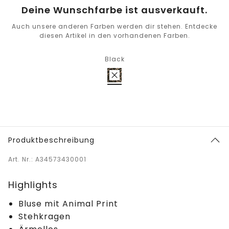
Deine Wunschfarbe ist ausverkauft.
Auch unsere anderen Farben werden dir stehen. Entdecke
diesen Artikel in den vorhandenen Farben.
Black
Produktbeschreibung
Art. Nr.: A34573430001
Highlights
Bluse mit Animal Print
Stehkragen