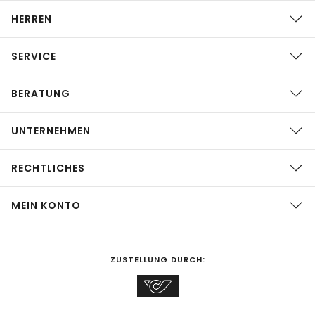
HERREN
SERVICE
BERATUNG
UNTERNEHMEN
RECHTLICHES
MEIN KONTO
ZUSTELLUNG DURCH: