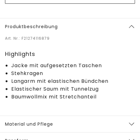
Produktbeschreibung
Art. Nr.: F21274116879
Highlights
Jacke mit aufgesetzten Taschen
Stehkragen
Langarm mit elastischen Bündchen
Elastischer Saum mit Tunnelzug
Baumwollmix mit Stretchanteil
Material und Pflege