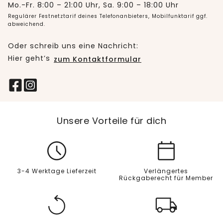
Mo.-Fr. 8:00 – 21:00 Uhr, Sa. 9:00 – 18:00 Uhr
Regulärer Festnetztarif deines Telefonanbieters, Mobilfunktarif ggf.
abweichend.
Oder schreib uns eine Nachricht:
Hier geht’s
zum Kontaktformular
Unsere Vorteile für dich
3-4 Werktage Lieferzeit
Verlängertes
Rückgaberecht für Member