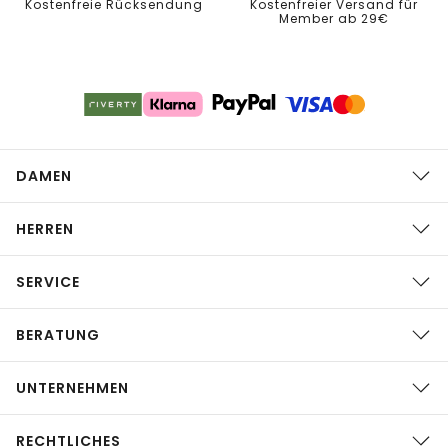
Kostenfreie Rücksendung
Kostenfreier Versand für
Member ab 29€
DAMEN
HERREN
SERVICE
BERATUNG
UNTERNEHMEN
RECHTLICHES