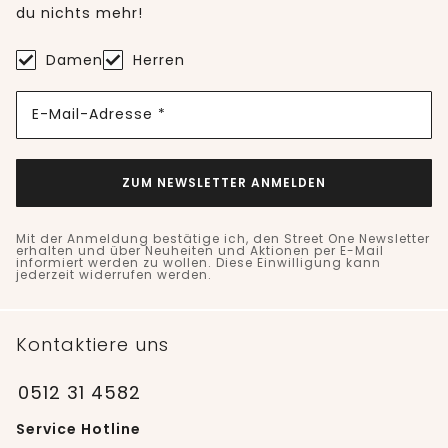
du nichts mehr!
Damen
Herren
E-Mail-Adresse *
ZUM NEWSLETTER ANMELDEN
Mit der Anmeldung bestätige ich, den Street One Newsletter
erhalten und über Neuheiten und Aktionen per E-Mail
informiert werden zu wollen. Diese Einwilligung kann
jederzeit widerrufen werden.
Kontaktiere uns
0512 31 4582
Service Hotline