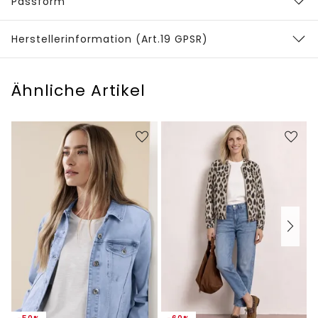
Passform
Herstellerinformation (Art.19 GPSR)
Ähnliche Artikel