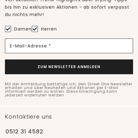
bis hin zu exklusiven Aktionen - ab sofort verpasst
du nichts mehr!
Damen
Herren
E-Mail-Adresse *
ZUM NEWSLETTER ANMELDEN
Mit der Anmeldung bestätige ich, den Street One Newsletter
erhalten und über Neuheiten und Aktionen per E-Mail
informiert werden zu wollen. Diese Einwilligung kann
jederzeit widerrufen werden.
Kontaktiere uns
0512 31 4582