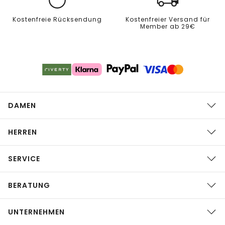
Kostenfreie Rücksendung
Kostenfreier Versand für
Member ab 29€
DAMEN
HERREN
SERVICE
BERATUNG
UNTERNEHMEN