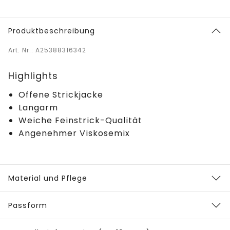
Produktbeschreibung
Art. Nr.: A25388316342
Highlights
Offene Strickjacke
Langarm
Weiche Feinstrick-Qualität
Angenehmer Viskosemix
Material und Pflege
Passform