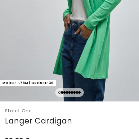
MODEL: 1,78M | GRÖSSE: 36
Street One
Langer Cardigan