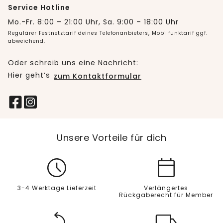
Service Hotline
Mo.-Fr. 8:00 – 21:00 Uhr, Sa. 9:00 – 18:00 Uhr
Regulärer Festnetztarif deines Telefonanbieters, Mobilfunktarif ggf.
abweichend.
Oder schreib uns eine Nachricht:
Hier geht’s
zum Kontaktformular
Unsere Vorteile für dich
3-4 Werktage Lieferzeit
Verlängertes
Rückgaberecht für Member