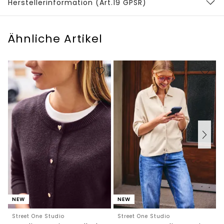
Herstellerinformation (Art.19 GPSR)
Ähnliche Artikel
NEW
NEW
Street One Studio
Street One Studio