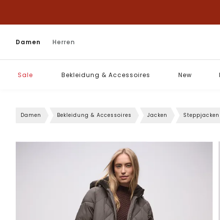
Damen
Herren
Sale
Bekleidung & Accessoires
New
Damen
Bekleidung & Accessoires
Jacken
Steppjacken