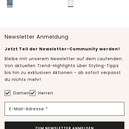
Newsletter Anmeldung
Jetzt Teil der Newsletter-Community werden!
Bleibe mit unserem Newsletter auf dem Laufenden:
Von aktuellen Trend-Highlights über Styling-Tipps
bis hin zu exklusiven Aktionen - ab sofort verpasst
du nichts mehr!
Damen
Herren
E-Mail-Adresse *
ZUM NEWSLETTER ANMELDEN