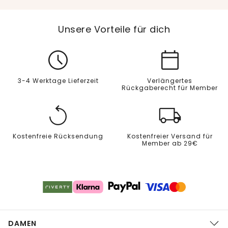
Unsere Vorteile für dich
3-4 Werktage Lieferzeit
Verlängertes
Rückgaberecht für Member
Kostenfreie Rücksendung
Kostenfreier Versand für
Member ab 29€
DAMEN