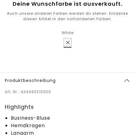
Deine Wunschfarbe ist ausverkauft.
Auch unsere anderen Farben werden dir stehen. Entdecke
diesen Artikel in den vorhandenen Farben.
White
Produktbeschreibung
Art. Nr.: A34493210000
Highlights
Business-Bluse
Hemdkragen
Langarm