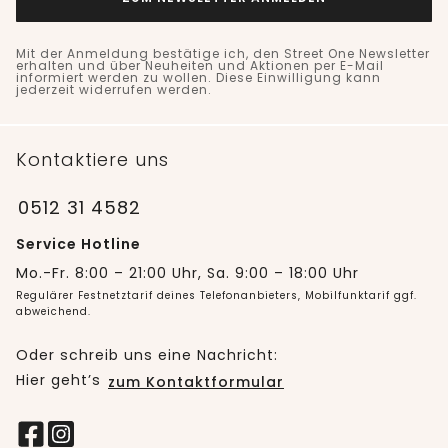
Mit der Anmeldung bestätige ich, den Street One Newsletter
erhalten und über Neuheiten und Aktionen per E-Mail
informiert werden zu wollen. Diese Einwilligung kann
jederzeit widerrufen werden.
Kontaktiere uns
0512 31 4582
Service Hotline
Mo.-Fr. 8:00 – 21:00 Uhr, Sa. 9:00 – 18:00 Uhr
Regulärer Festnetztarif deines Telefonanbieters, Mobilfunktarif ggf.
abweichend.
Oder schreib uns eine Nachricht:
Hier geht’s
zum Kontaktformular