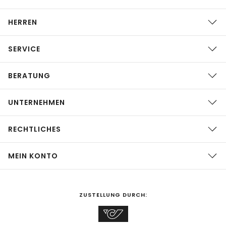
HERREN
SERVICE
BERATUNG
UNTERNEHMEN
RECHTLICHES
MEIN KONTO
ZUSTELLUNG DURCH: