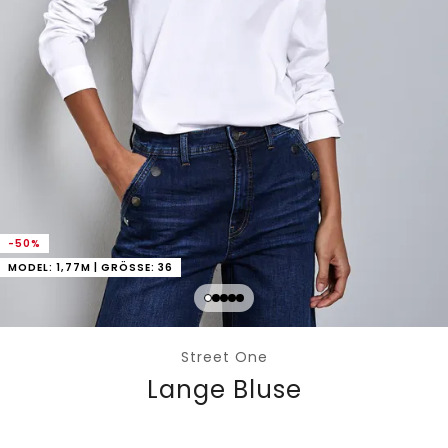
-50%
MODEL: 1,77M | GRÖSSE: 36
Street One
Lange Bluse