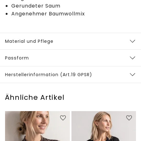
Gerundeter Saum
Angenehmer Baumwollmix
Material und Pflege
Passform
Herstellerinformation (Art.19 GPSR)
Ähnliche Artikel