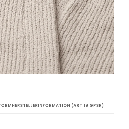
FORM
HERSTELLERINFORMATION (ART.19 GPSR)