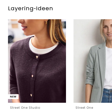
Layering‑Ideen
NEW
Street One Studio
Street One