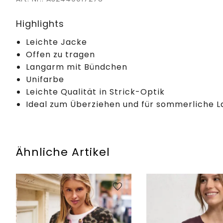
Highlights
Leichte Jacke
Offen zu tragen
Langarm mit Bündchen
Unifarbe
Leichte Qualität in Strick-Optik
Ideal zum Überziehen und für sommerliche L
Ähnliche Artikel