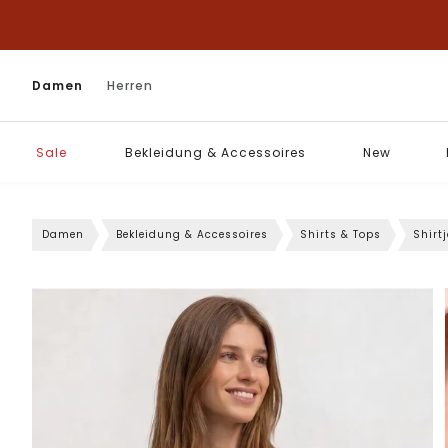
Damen
Herren
Sale
Bekleidung & Accessoires
New
Damen
Bekleidung & Accessoires
Shirts & Tops
Shirt