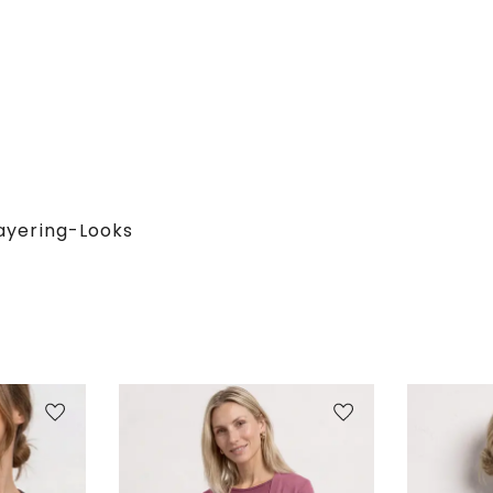
ayering-Looks