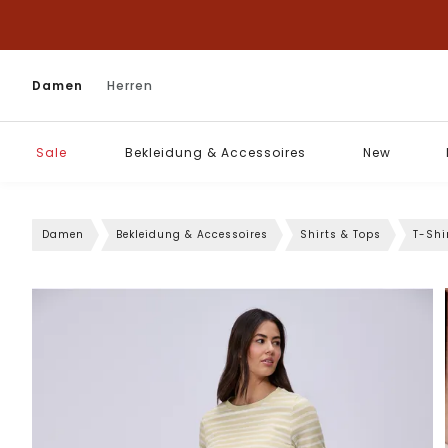
Damen
Herren
Sale
Bekleidung & Accessoires
New
Damen
Bekleidung & Accessoires
Shirts & Tops
T-Shi