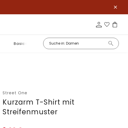
Basics
Street One
Kurzarm T-Shirt mit
Streifenmuster