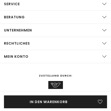
SERVICE
BERATUNG
UNTERNEHMEN
RECHTLICHES
MEIN KONTO
ZUSTELLUNG DURCH:
EINKAUFEN IN
Österreich
ÄNDERN
IN DEN WARENKORB