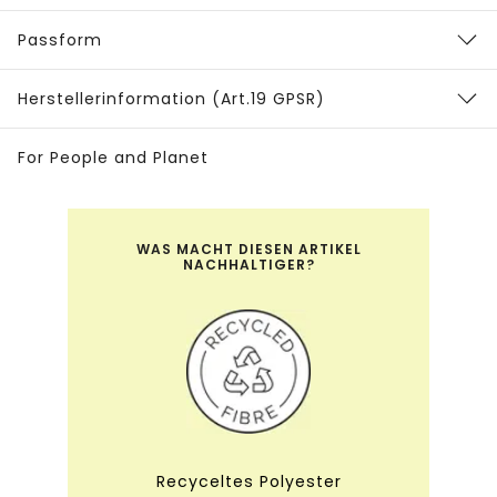
Passform
Herstellerinformation (Art.19 GPSR)
For People and Planet
WAS MACHT DIESEN ARTIKEL
NACHHALTIGER?
Recyceltes Polyester