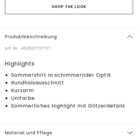
SHOP THE LOOK
Produktbeschreibung
Art. Nr.: A32507717727
Highlights
Sommershirt in schimmernder Optik
Rundhalsausschnitt
Kurzarm
Unifarbe
Sommerliches Highlight mit Glitzerdetails
Material und Pflege