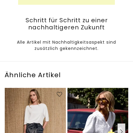
Schritt für Schritt zu einer
nachhaltigeren Zukunft
Alle Artikel mit Nachhaltigkeitsaspekt sind
zusätzlich gekennzeichnet.
Ähnliche Artikel