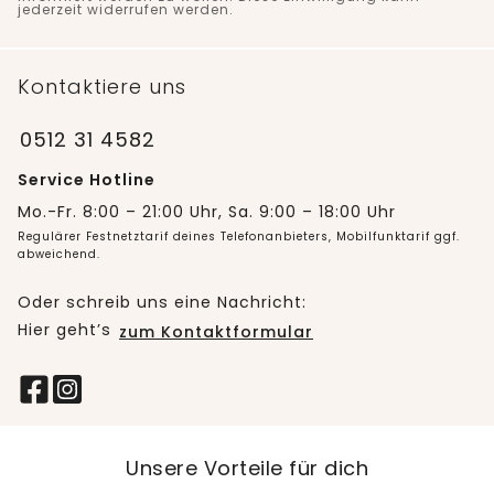
jederzeit widerrufen werden.
Kontaktiere uns
0512 31 4582
Service Hotline
Mo.-Fr. 8:00 – 21:00 Uhr, Sa. 9:00 – 18:00 Uhr
Regulärer Festnetztarif deines Telefonanbieters, Mobilfunktarif ggf.
abweichend.
Oder schreib uns eine Nachricht:
Hier geht’s
zum Kontaktformular
Unsere Vorteile für dich