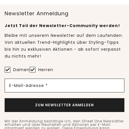
Newsletter Anmeldung
Jetzt Teil der Newsletter-Community werden!
Bleibe mit unserem Newsletter auf dem Laufenden:
Von aktuellen Trend-Highlights über Styling-Tipps
bis hin zu exklusiven Aktionen - ab sofort verpasst
du nichts mehr!
Damen
Herren
E-Mail-Adresse *
ZUM NEWSLETTER ANMELDEN
Mit der Anmeldung bestätige ich, den Street One Newsletter
erhalten und über Neuheiten und Aktionen per E-Mail
informiert werden zu wollen. Diese Einwilligung kann