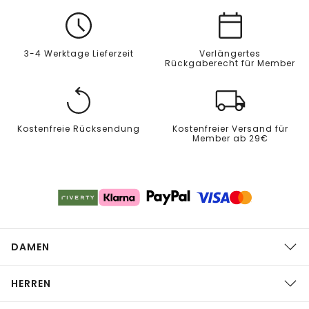
3-4 Werktage Lieferzeit
Verlängertes
Rückgaberecht für Member
Kostenfreie Rücksendung
Kostenfreier Versand für
Member ab 29€
DAMEN
HERREN