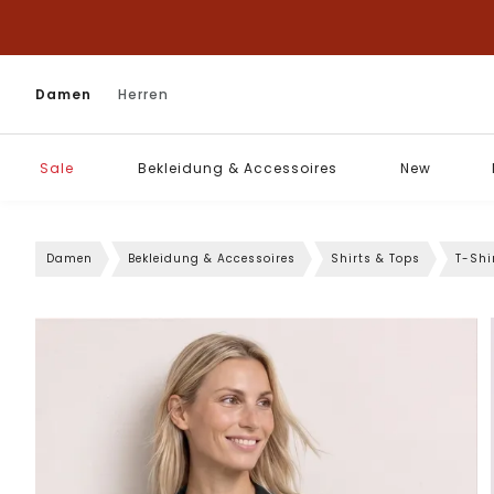
Damen
Herren
Sale
Bekleidung & Accessoires
New
Damen
Bekleidung & Accessoires
Shirts & Tops
T-Shi