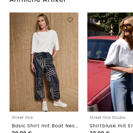
Street One
Street One Studio
Basic Shirt mit Boat Neck und Elastikbund