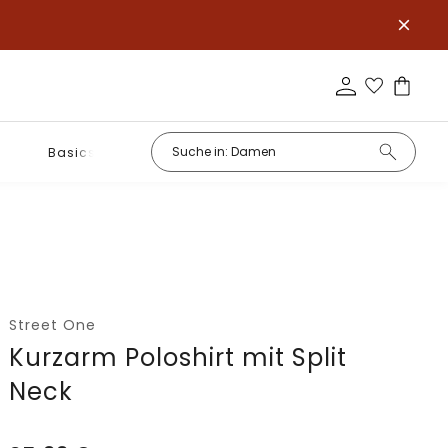
Basics
Street One
Kurzarm Poloshirt mit Split
Neck