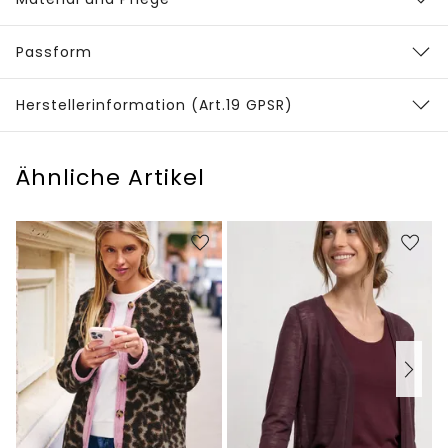
Passform
Herstellerinformation (Art.19 GPSR)
Ähnliche Artikel