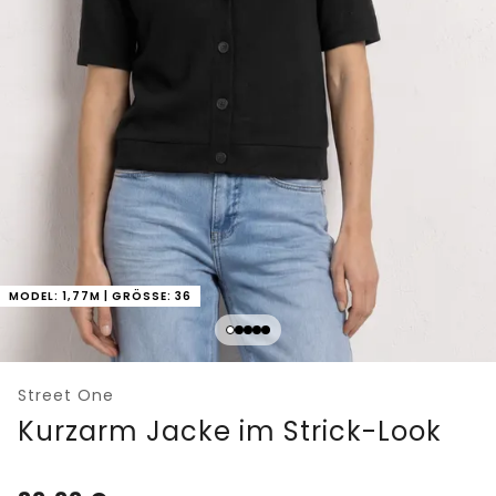
MODEL: 1,77M | GRÖSSE: 36
Street One
Kurzarm Jacke im Strick-Look