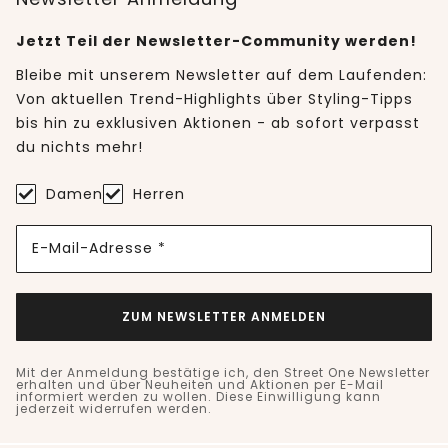
Jetzt Teil der Newsletter-Community werden!
Bleibe mit unserem Newsletter auf dem Laufenden:
Von aktuellen Trend-Highlights über Styling-Tipps
bis hin zu exklusiven Aktionen - ab sofort verpasst
du nichts mehr!
Damen
Herren
E-Mail-Adresse *
ZUM NEWSLETTER ANMELDEN
Mit der Anmeldung bestätige ich, den Street One Newsletter
erhalten und über Neuheiten und Aktionen per E-Mail
informiert werden zu wollen. Diese Einwilligung kann
jederzeit widerrufen werden.