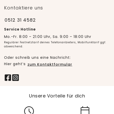
Kontaktiere uns
0512 31 4582
Service Hotline
Mo.-Fr. 8:00 – 21:00 Uhr, Sa. 9:00 – 18:00 Uhr
Regulärer Festnetztarif deines Telefonanbieters, Mobilfunktarif ggf.
abweichend.
Oder schreib uns eine Nachricht:
Hier geht’s
zum Kontaktformular
Unsere Vorteile für dich