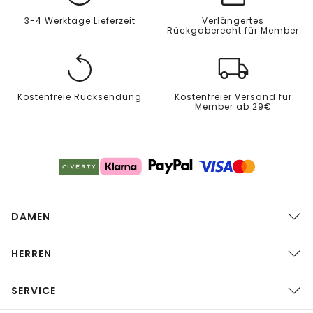
3-4 Werktage Lieferzeit
Verlängertes
Rückgaberecht für Member
Kostenfreie Rücksendung
Kostenfreier Versand für
Member ab 29€
DAMEN
HERREN
SERVICE