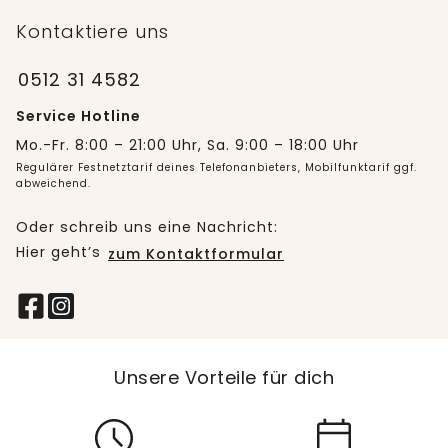
Kontaktiere uns
0512 31 4582
Service Hotline
Mo.-Fr. 8:00 – 21:00 Uhr, Sa. 9:00 – 18:00 Uhr
Regulärer Festnetztarif deines Telefonanbieters, Mobilfunktarif ggf.
abweichend.
Oder schreib uns eine Nachricht:
Hier geht’s
zum Kontaktformular
Unsere Vorteile für dich