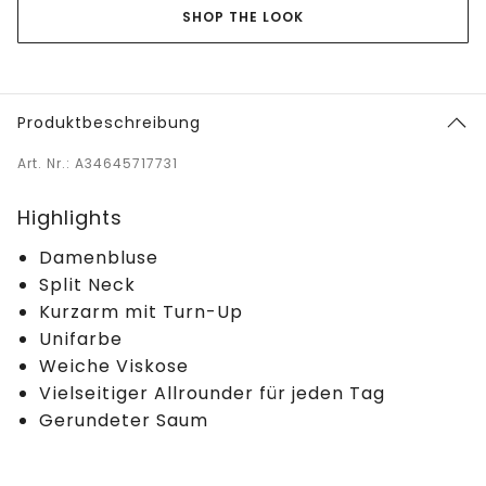
SHOP THE LOOK
Produktbeschreibung
Art. Nr.: A34645717731
Highlights
Damenbluse
Split Neck
Kurzarm mit Turn-Up
Unifarbe
Weiche Viskose
Vielseitiger Allrounder für jeden Tag
Gerundeter Saum