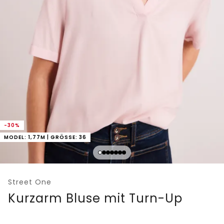
-30%
MODEL: 1,77M | GRÖSSE: 36
Street One
Kurzarm Bluse mit Turn-Up