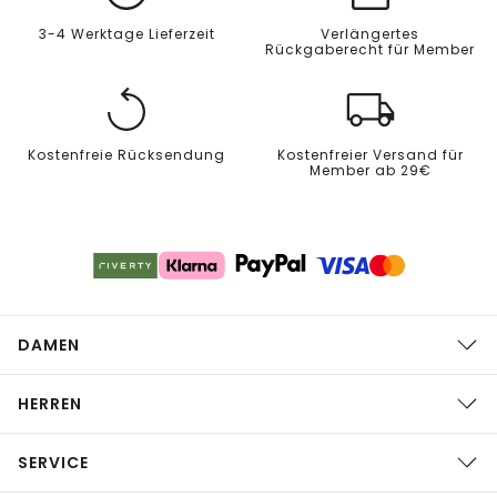
3-4 Werktage Lieferzeit
Verlängertes
Rückgaberecht für Member
Kostenfreie Rücksendung
Kostenfreier Versand für
Member ab 29€
DAMEN
HERREN
SERVICE