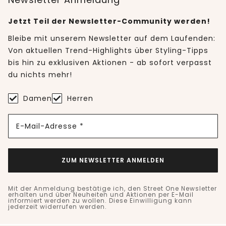
Jetzt Teil der Newsletter-Community werden!
Bleibe mit unserem Newsletter auf dem Laufenden:
Von aktuellen Trend-Highlights über Styling-Tipps
bis hin zu exklusiven Aktionen - ab sofort verpasst
du nichts mehr!
Damen
Herren
E-Mail-Adresse *
ZUM NEWSLETTER ANMELDEN
Mit der Anmeldung bestätige ich, den Street One Newsletter
erhalten und über Neuheiten und Aktionen per E-Mail
informiert werden zu wollen. Diese Einwilligung kann
jederzeit widerrufen werden.