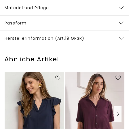
Material und Pflege
Passform
Herstellerinformation (Art.19 GPSR)
Ähnliche Artikel