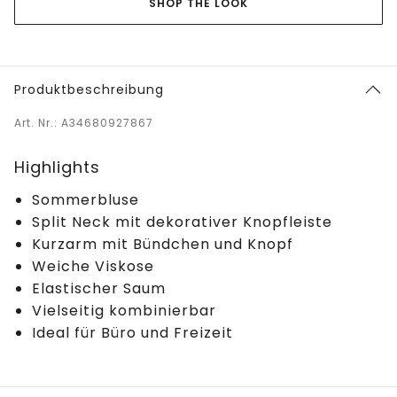
SHOP THE LOOK
Produktbeschreibung
Art. Nr.: A34680927867
Highlights
Sommerbluse
Split Neck mit dekorativer Knopfleiste
Kurzarm mit Bündchen und Knopf
Weiche Viskose
Elastischer Saum
Vielseitig kombinierbar
Ideal für Büro und Freizeit