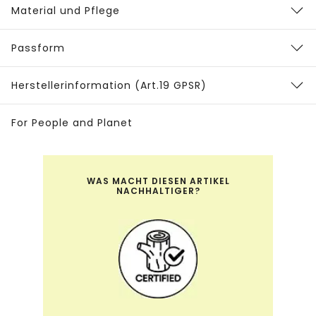
Material und Pflege
Passform
Herstellerinformation (Art.19 GPSR)
For People and Planet
WAS MACHT DIESEN ARTIKEL
NACHHALTIGER?