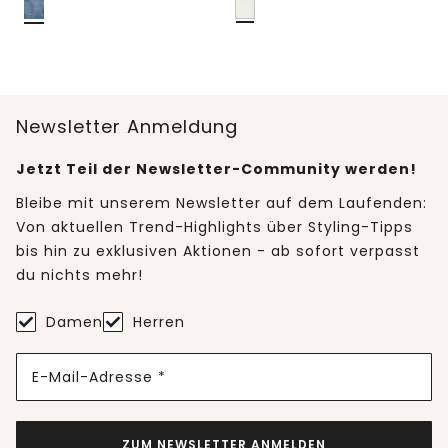
Newsletter Anmeldung
Jetzt Teil der Newsletter-Community werden!
Bleibe mit unserem Newsletter auf dem Laufenden:
Von aktuellen Trend-Highlights über Styling-Tipps
bis hin zu exklusiven Aktionen - ab sofort verpasst
du nichts mehr!
Damen
Herren
E-Mail-Adresse *
ZUM NEWSLETTER ANMELDEN