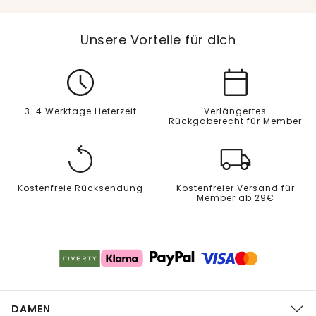
Unsere Vorteile für dich
3-4 Werktage Lieferzeit
Verlängertes
Rückgaberecht für Member
Kostenfreie Rücksendung
Kostenfreier Versand für
Member ab 29€
DAMEN