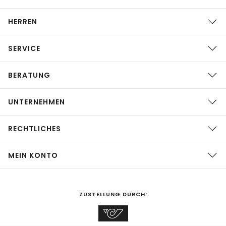
HERREN
SERVICE
BERATUNG
UNTERNEHMEN
RECHTLICHES
MEIN KONTO
ZUSTELLUNG DURCH: