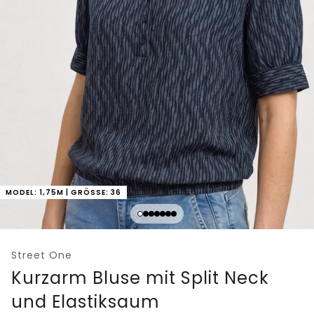
MODEL: 1,75M | GRÖSSE: 36
Street One
Kurzarm Bluse mit Split Neck
und Elastiksaum