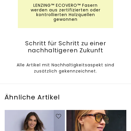
LENZING™ ECOVERO™ Fasern
werden aus zertifizierten oder
kontrollierten Holzquellen
gewonnen
Schritt für Schritt zu einer
nachhaltigeren Zukunft
Alle Artikel mit Nachhaltigkeitsaspekt sind
zusätzlich gekennzeichnet.
Ähnliche Artikel