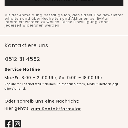
Mit der Anmeldung bestätige ich, den Street One Newsletter
erhalten und über Neuheiten und Aktionen per E-Mail
informiert werden zu wollen. Diese Einwilligung kann
jederzeit widerrufen werden.
Kontaktiere uns
0512 31 4582
Service Hotline
Mo.-Fr. 8:00 – 21:00 Uhr, Sa. 9:00 – 18:00 Uhr
Regulärer Festnetztarif deines Telefonanbieters, Mobilfunktarif ggf.
abweichend.
Oder schreib uns eine Nachricht:
Hier geht’s
zum Kontaktformular