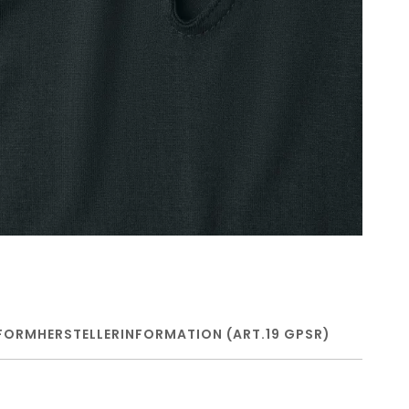
FORM
HERSTELLERINFORMATION (ART.19 GPSR)