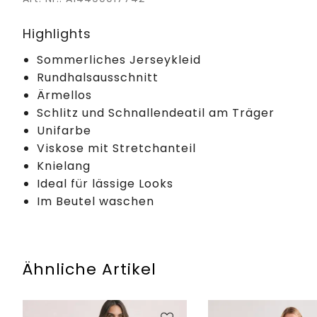
Highlights
Sommerliches Jerseykleid
Rundhalsausschnitt
Ärmellos
Schlitz und Schnallendeatil am Träger
Unifarbe
Viskose mit Stretchanteil
Knielang
Ideal für lässige Looks
Im Beutel waschen
Ähnliche Artikel