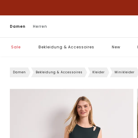
Damen
Herren
Sale
Bekleidung & Accessoires
New
Damen
Bekleidung & Accessoires
Kleider
Minikleider