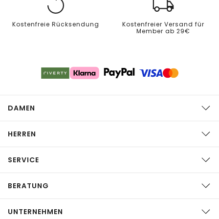
Kostenfreie Rücksendung
Kostenfreier Versand für
Member ab 29€
DAMEN
HERREN
SERVICE
BERATUNG
UNTERNEHMEN