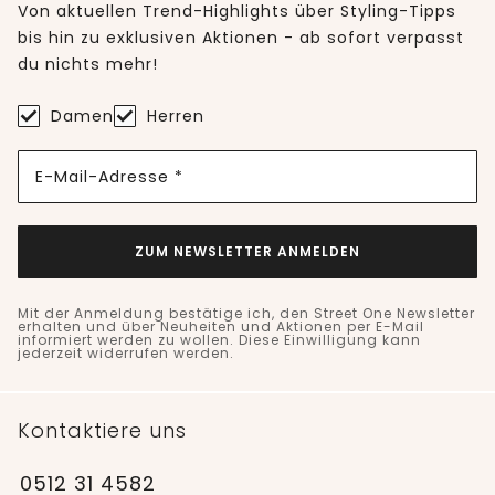
Von aktuellen Trend-Highlights über Styling-Tipps
bis hin zu exklusiven Aktionen - ab sofort verpasst
du nichts mehr!
Damen
Herren
E-Mail-Adresse *
ZUM NEWSLETTER ANMELDEN
Mit der Anmeldung bestätige ich, den Street One Newsletter
erhalten und über Neuheiten und Aktionen per E-Mail
informiert werden zu wollen. Diese Einwilligung kann
jederzeit widerrufen werden.
Kontaktiere uns
0512 31 4582