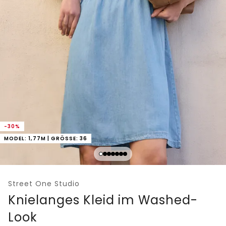
-30%
MODEL: 1,77M | GRÖSSE: 36
Street One Studio
Knielanges Kleid im Washed-
Look