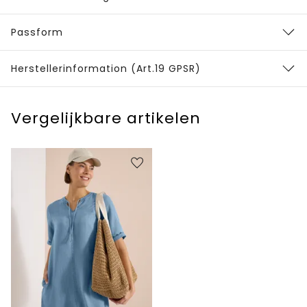
Passform
Herstellerinformation (Art.19 GPSR)
Vergelijkbare artikelen