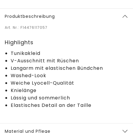
Produktbeschreibung
Art. Nr.: F14476117057
Highlights
Tunikakleid
V-Ausschnitt mit Rüschen
Langarm mit elastischen Bündchen
Washed-Look
Weiche Lyocell-Qualität
Knielänge
Lässig und sommerlich
Elastisches Detail an der Taille
Material und Pflege