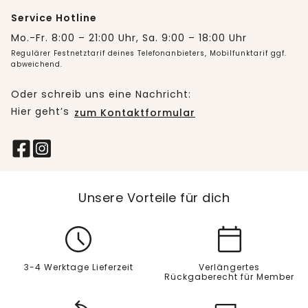
Service Hotline
Mo.-Fr. 8:00 – 21:00 Uhr, Sa. 9:00 – 18:00 Uhr
Regulärer Festnetztarif deines Telefonanbieters, Mobilfunktarif ggf.
abweichend.
Oder schreib uns eine Nachricht:
Hier geht’s
zum Kontaktformular
Unsere Vorteile für dich
3-4 Werktage Lieferzeit
Verlängertes
Rückgaberecht für Member