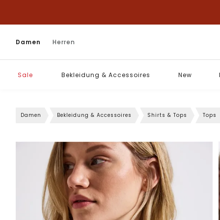
Damen
Herren
Sale
Bekleidung & Accessoires
New
Damen
Bekleidung & Accessoires
Shirts & Tops
Tops