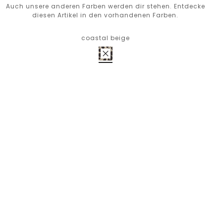
Auch unsere anderen Farben werden dir stehen. Entdecke
diesen Artikel in den vorhandenen Farben.
coastal beige