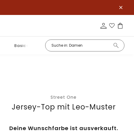
Basics
Street One
Jersey-Top mit Leo-Muster
Deine Wunschfarbe ist ausverkauft.