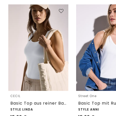
CECIL
Street One
Basic Top aus reiner Baumwolle
STYLE LINDA
STYLE ANNI