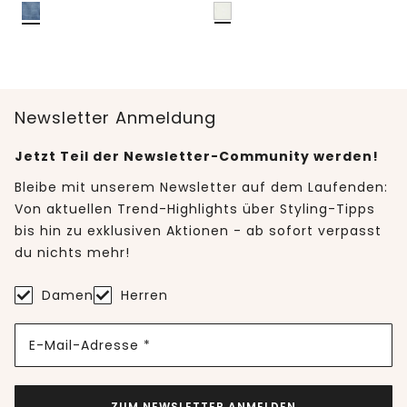
Newsletter Anmeldung
Jetzt Teil der Newsletter-Community werden!
Bleibe mit unserem Newsletter auf dem Laufenden:
Von aktuellen Trend-Highlights über Styling-Tipps
bis hin zu exklusiven Aktionen - ab sofort verpasst
du nichts mehr!
Damen
Herren
E-Mail-Adresse *
ZUM NEWSLETTER ANMELDEN