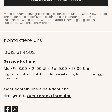
Mit der Anmeldung bestätige ich, den Street One Newsletter
erhalten und über Neuheiten und Aktionen per E-Mail
informiert werden zu wollen. Diese Einwilligung kann
jederzeit widerrufen werden.
Kontaktiere uns
0512 31 4582
Service Hotline
Mo.-Fr. 8:00 – 21:00 Uhr, Sa. 9:00 – 18:00 Uhr
Regulärer Festnetztarif deines Telefonanbieters, Mobilfunktarif ggf.
abweichend.
Oder schreib uns eine Nachricht:
Hier geht’s
zum Kontaktformular