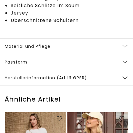
Seitliche Schlitze im Saum
Jersey
Überschnittene Schultern
Material und Pflege
Passform
Herstellerinformation (Art.19 GPSR)
Ähnliche Artikel