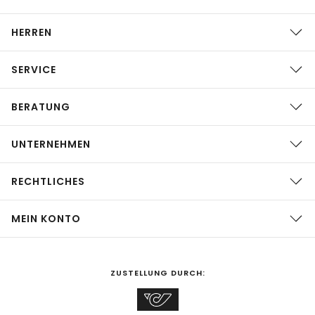
HERREN
SERVICE
BERATUNG
UNTERNEHMEN
RECHTLICHES
MEIN KONTO
ZUSTELLUNG DURCH: