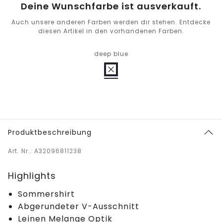
Deine Wunschfarbe ist ausverkauft.
Auch unsere anderen Farben werden dir stehen. Entdecke
diesen Artikel in den vorhandenen Farben.
deep blue
Produktbeschreibung
Art. Nr.: A32096811238
Highlights
Sommershirt
Abgerundeter V-Ausschnitt
Leinen Melange Optik