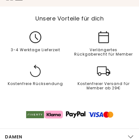
Unsere Vorteile für dich
3-4 Werktage Lieferzeit
Verlängertes
Rückgaberecht für Member
Kostenfreie Rücksendung
Kostenfreier Versand für
Member ab 29€
DAMEN