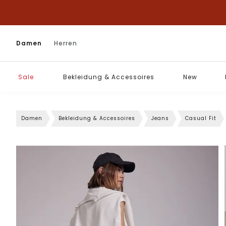
Damen
Herren
Sale
Bekleidung & Accessoires
New
Damen
Bekleidung & Accessoires
Jeans
Casual Fit