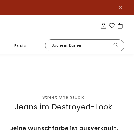
Basics
Street One Studio
Jeans im Destroyed-Look
Deine Wunschfarbe ist ausverkauft.