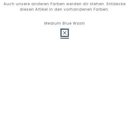
Auch unsere anderen Farben werden dir stehen. Entdecke
diesen Artikel in den vorhandenen Farben.
Medium Blue Wash