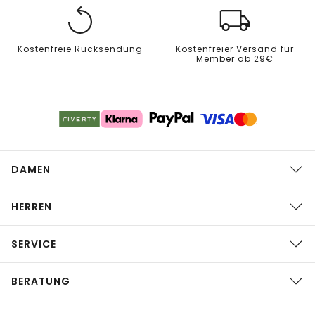
Kostenfreie Rücksendung
Kostenfreier Versand für
Member ab 29€
DAMEN
HERREN
SERVICE
BERATUNG