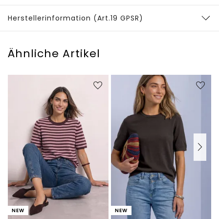
Herstellerinformation (Art.19 GPSR)
Ähnliche Artikel
NEW
NEW