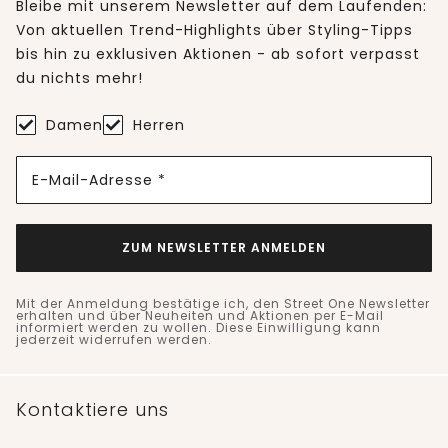
Bleibe mit unserem Newsletter auf dem Laufenden:
Von aktuellen Trend-Highlights über Styling-Tipps
bis hin zu exklusiven Aktionen - ab sofort verpasst
du nichts mehr!
Damen
Herren
E-Mail-Adresse *
ZUM NEWSLETTER ANMELDEN
Mit der Anmeldung bestätige ich, den Street One Newsletter
erhalten und über Neuheiten und Aktionen per E-Mail
informiert werden zu wollen. Diese Einwilligung kann
jederzeit widerrufen werden.
Kontaktiere uns