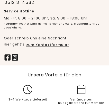
0512 31 4582
Service Hotline
Mo.-Fr. 8:00 – 21:00 Uhr, Sa. 9:00 – 18:00 Uhr
Regulärer Festnetztarif deines Telefonanbieters, Mobilfunktarif ggf.
abweichend.
Oder schreib uns eine Nachricht:
Hier geht’s
zum Kontaktformular
Unsere Vorteile für dich
3-4 Werktage Lieferzeit
Verlängertes
Rückgaberecht für Member