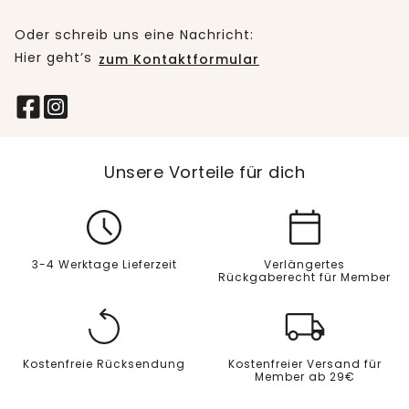
Oder schreib uns eine Nachricht:
Hier geht’s
zum Kontaktformular
Unsere Vorteile für dich
3-4 Werktage Lieferzeit
Verlängertes
Rückgaberecht für Member
Kostenfreie Rücksendung
Kostenfreier Versand für
Member ab 29€