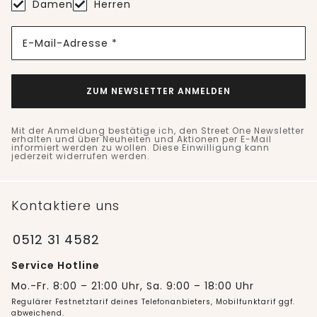
Damen
Herren
E-Mail-Adresse *
ZUM NEWSLETTER ANMELDEN
Mit der Anmeldung bestätige ich, den Street One Newsletter
erhalten und über Neuheiten und Aktionen per E-Mail
informiert werden zu wollen. Diese Einwilligung kann
jederzeit widerrufen werden.
Kontaktiere uns
0512 31 4582
Service Hotline
Mo.-Fr. 8:00 – 21:00 Uhr, Sa. 9:00 – 18:00 Uhr
Regulärer Festnetztarif deines Telefonanbieters, Mobilfunktarif ggf.
abweichend.