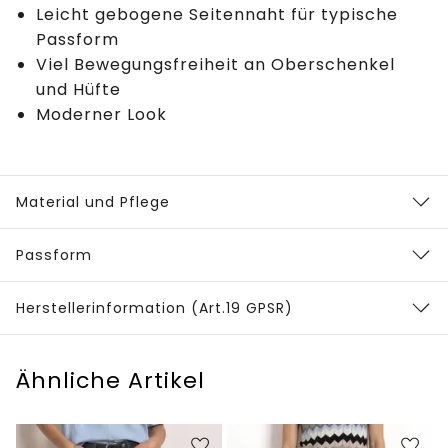
Leicht gebogene Seitennaht für typische
Passform
Viel Bewegungsfreiheit an Oberschenkel
und Hüfte
Moderner Look
Material und Pflege
Passform
Herstellerinformation (Art.19 GPSR)
Ähnliche Artikel