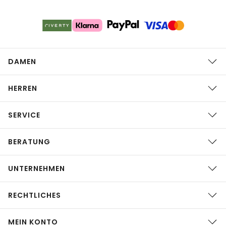
DAMEN
HERREN
SERVICE
BERATUNG
UNTERNEHMEN
RECHTLICHES
MEIN KONTO