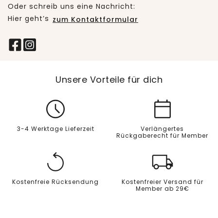
Oder schreib uns eine Nachricht:
Hier geht’s
zum Kontaktformular
Unsere Vorteile für dich
3-4 Werktage Lieferzeit
Verlängertes
Rückgaberecht für Member
Kostenfreie Rücksendung
Kostenfreier Versand für
Member ab 29€