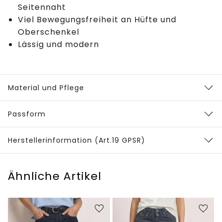
Seitennaht
Viel Bewegungsfreiheit an Hüfte und
Oberschenkel
Lässig und modern
Material und Pflege
Passform
Herstellerinformation (Art.19 GPSR)
Ähnliche Artikel