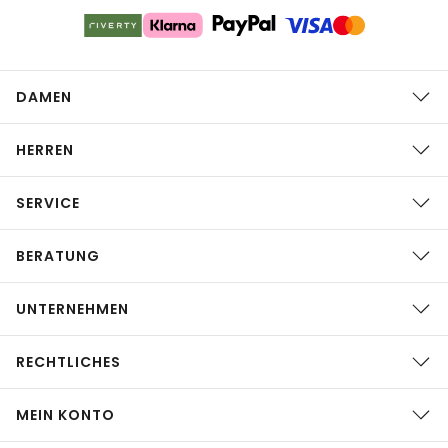
DAMEN
HERREN
SERVICE
BERATUNG
UNTERNEHMEN
RECHTLICHES
MEIN KONTO