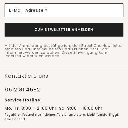
E-Mail-Adresse *
ZUM NEWSLETTER ANMELDEN
Mit der Anmeldung bestätige ich, den Street One Newsletter
erhalten und über Neuheiten und Aktionen per E-Mail
informiert werden zu wollen. Diese Einwilligung kann
jederzeit widerrufen werden.
Kontaktiere uns
0512 31 4582
Service Hotline
Mo.-Fr. 8:00 – 21:00 Uhr, Sa. 9:00 – 18:00 Uhr
Regulärer Festnetztarif deines Telefonanbieters, Mobilfunktarif ggf.
abweichend.