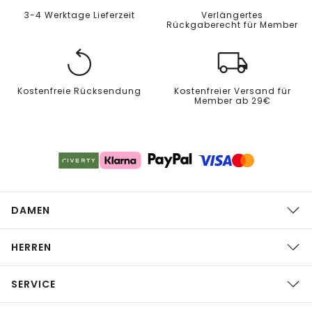
3-4 Werktage Lieferzeit
Verlängertes
Rückgaberecht für Member
Kostenfreie Rücksendung
Kostenfreier Versand für
Member ab 29€
DAMEN
HERREN
SERVICE