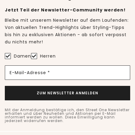
Jetzt Teil der Newsletter-Community werden!
Bleibe mit unserem Newsletter auf dem Laufenden:
Von aktuellen Trend-Highlights über Styling-Tipps
bis hin zu exklusiven Aktionen - ab sofort verpasst
du nichts mehr!
Damen
Herren
E-Mail-Adresse *
ZUM NEWSLETTER ANMELDEN
Mit der Anmeldung bestätige ich, den Street One Newsletter
erhalten und über Neuheiten und Aktionen per E-Mail
informiert werden zu wollen. Diese Einwilligung kann
jederzeit widerrufen werden.