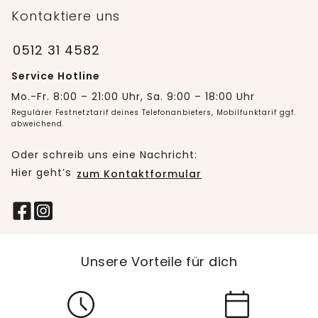
Kontaktiere uns
0512 31 4582
Service Hotline
Mo.-Fr. 8:00 – 21:00 Uhr, Sa. 9:00 – 18:00 Uhr
Regulärer Festnetztarif deines Telefonanbieters, Mobilfunktarif ggf.
abweichend.
Oder schreib uns eine Nachricht:
Hier geht’s
zum Kontaktformular
Unsere Vorteile für dich