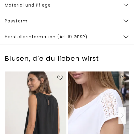
Material und Pflege
Passform
Herstellerinformation (Art.19 GPSR)
Blusen, die du lieben wirst