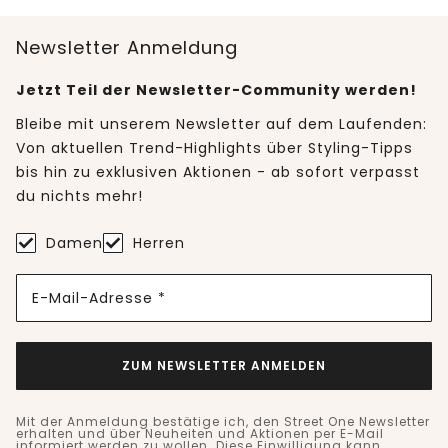
Newsletter Anmeldung
Jetzt Teil der Newsletter-Community werden!
Bleibe mit unserem Newsletter auf dem Laufenden:
Von aktuellen Trend-Highlights über Styling-Tipps
bis hin zu exklusiven Aktionen - ab sofort verpasst
du nichts mehr!
Damen
Herren
E-Mail-Adresse *
ZUM NEWSLETTER ANMELDEN
Mit der Anmeldung bestätige ich, den Street One Newsletter
erhalten und über Neuheiten und Aktionen per E-Mail
informiert werden zu wollen. Diese Einwilligung kann