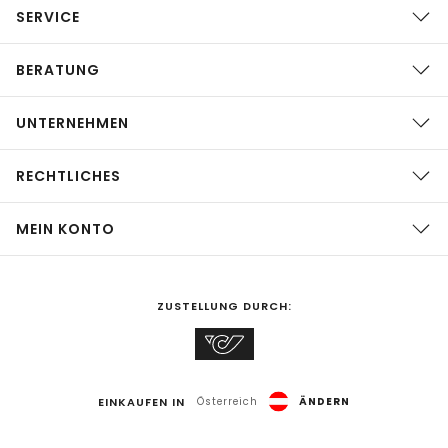
SERVICE
BERATUNG
UNTERNEHMEN
RECHTLICHES
MEIN KONTO
ZUSTELLUNG DURCH:
EINKAUFEN IN
Österreich
ÄNDERN