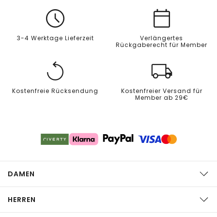
3-4 Werktage Lieferzeit
Verlängertes
Rückgaberecht für Member
Kostenfreie Rücksendung
Kostenfreier Versand für
Member ab 29€
DAMEN
HERREN