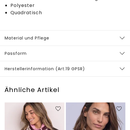
Polyester
Quadratisch
Material und Pflege
Passform
Herstellerinformation (Art.19 GPSR)
Ähnliche Artikel