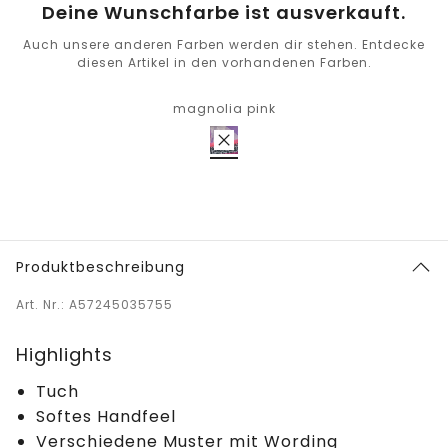
Deine Wunschfarbe ist ausverkauft.
Auch unsere anderen Farben werden dir stehen. Entdecke
diesen Artikel in den vorhandenen Farben.
magnolia pink
Produktbeschreibung
Art. Nr.: A57245035755
Highlights
Tuch
Softes Handfeel
Verschiedene Muster mit Wording