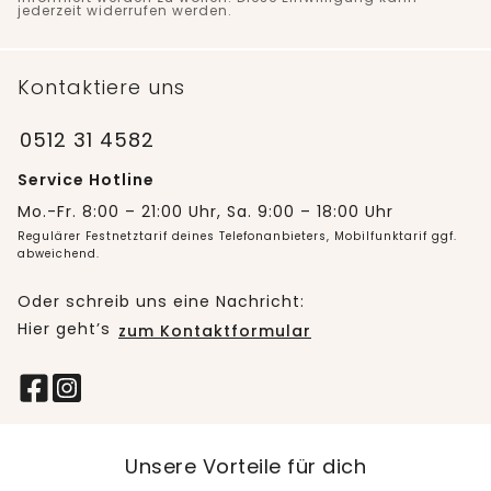
jederzeit widerrufen werden.
Kontaktiere uns
0512 31 4582
Service Hotline
Mo.-Fr. 8:00 – 21:00 Uhr, Sa. 9:00 – 18:00 Uhr
Regulärer Festnetztarif deines Telefonanbieters, Mobilfunktarif ggf.
abweichend.
Oder schreib uns eine Nachricht:
Hier geht’s
zum Kontaktformular
Unsere Vorteile für dich