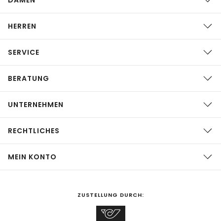
HERREN
SERVICE
BERATUNG
UNTERNEHMEN
RECHTLICHES
MEIN KONTO
ZUSTELLUNG DURCH: