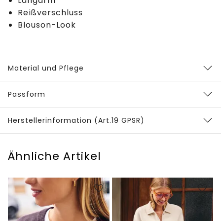
Langarm
Reißverschluss
Blouson-Look
Material und Pflege
Passform
Herstellerinformation (Art.19 GPSR)
Ähnliche Artikel