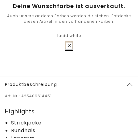
Deine Wunschfarbe ist ausverkauft.
Auch unsere anderen Farben werden dir stehen. Entdecke
diesen Artikel in den vorhandenen Farben.
lucid white
Produktbeschreibung
Art. Nr.: A25409614451
Highlights
Strickjacke
Rundhals