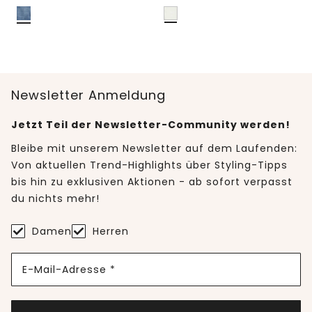
Newsletter Anmeldung
Jetzt Teil der Newsletter-Community werden!
Bleibe mit unserem Newsletter auf dem Laufenden:
Von aktuellen Trend-Highlights über Styling-Tipps
bis hin zu exklusiven Aktionen - ab sofort verpasst
du nichts mehr!
Damen
Herren
E-Mail-Adresse *