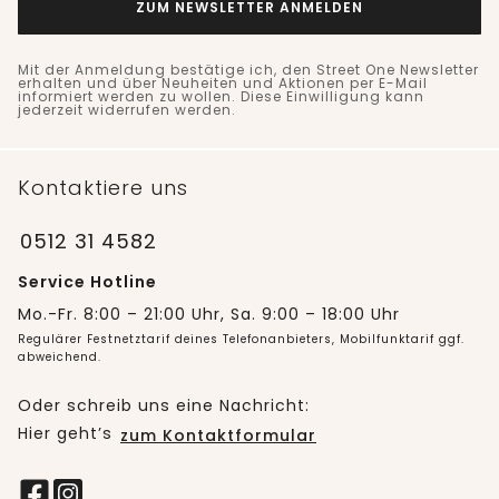
ZUM NEWSLETTER ANMELDEN
Mit der Anmeldung bestätige ich, den Street One Newsletter
erhalten und über Neuheiten und Aktionen per E-Mail
informiert werden zu wollen. Diese Einwilligung kann
jederzeit widerrufen werden.
Kontaktiere uns
0512 31 4582
Service Hotline
Mo.-Fr. 8:00 – 21:00 Uhr, Sa. 9:00 – 18:00 Uhr
Regulärer Festnetztarif deines Telefonanbieters, Mobilfunktarif ggf.
abweichend.
Oder schreib uns eine Nachricht:
Hier geht’s
zum Kontaktformular