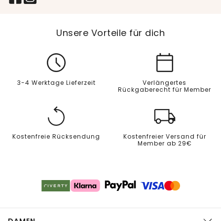
Unsere Vorteile für dich
3-4 Werktage Lieferzeit
Verlängertes
Rückgaberecht für Member
Kostenfreie Rücksendung
Kostenfreier Versand für
Member ab 29€
DAMEN