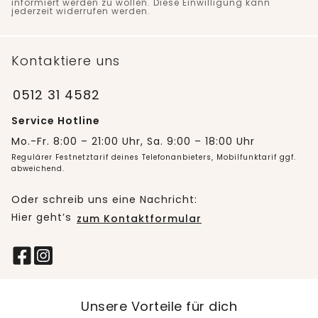
informiert werden zu wollen. Diese Einwilligung kann
jederzeit widerrufen werden.
Kontaktiere uns
0512 31 4582
Service Hotline
Mo.-Fr. 8:00 – 21:00 Uhr, Sa. 9:00 – 18:00 Uhr
Regulärer Festnetztarif deines Telefonanbieters, Mobilfunktarif ggf.
abweichend.
Oder schreib uns eine Nachricht:
Hier geht’s
zum Kontaktformular
Unsere Vorteile für dich