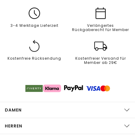
3-4 Werktage Lieferzeit
Verlängertes
Rückgaberecht für Member
Kostenfreie Rücksendung
Kostenfreier Versand für
Member ab 29€
DAMEN
HERREN