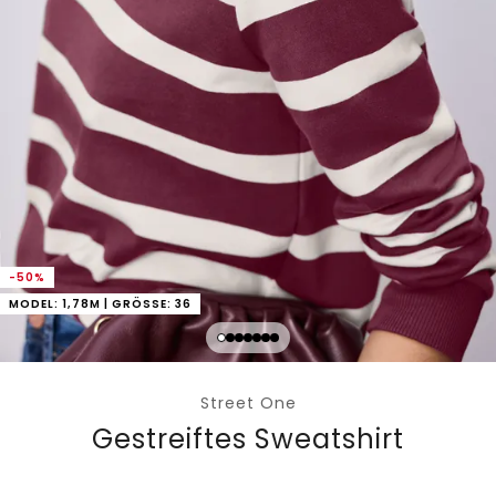
-50%
MODEL: 1,78M | GRÖSSE: 36
Street One
Gestreiftes Sweatshirt