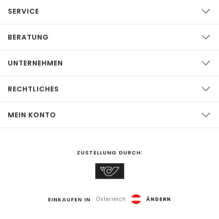
SERVICE
BERATUNG
UNTERNEHMEN
RECHTLICHES
MEIN KONTO
ZUSTELLUNG DURCH:
EINKAUFEN IN
Österreich
ÄNDERN