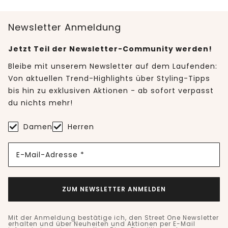
Newsletter Anmeldung
Jetzt Teil der Newsletter-Community werden!
Bleibe mit unserem Newsletter auf dem Laufenden:
Von aktuellen Trend-Highlights über Styling-Tipps
bis hin zu exklusiven Aktionen - ab sofort verpasst
du nichts mehr!
Damen
Herren
E-Mail-Adresse *
ZUM NEWSLETTER ANMELDEN
Mit der Anmeldung bestätige ich, den Street One Newsletter
erhalten und über Neuheiten und Aktionen per E-Mail