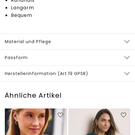
Rundhals
Langarm
Bequem
Material und Pflege
Passform
Herstellerinformation (Art.19 GPSR)
Ähnliche Artikel