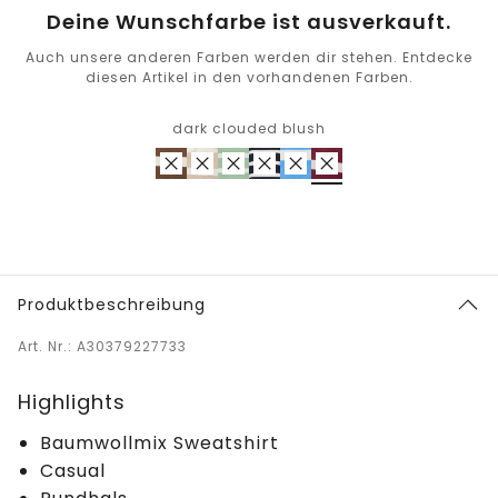
Deine Wunschfarbe ist ausverkauft.
Auch unsere anderen Farben werden dir stehen. Entdecke
diesen Artikel in den vorhandenen Farben.
dark clouded blush
Produktbeschreibung
Art. Nr.: A30379227733
Highlights
Baumwollmix Sweatshirt
Casual