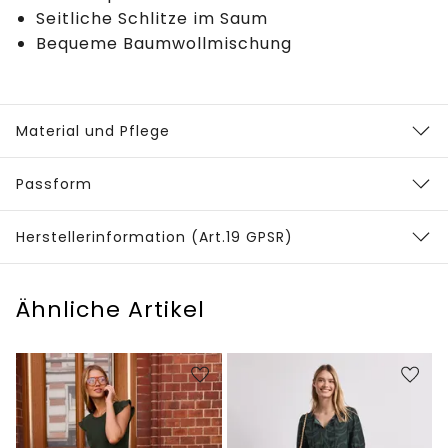
Seitliche Schlitze im Saum
Bequeme Baumwollmischung
Material und Pflege
Passform
Herstellerinformation (Art.19 GPSR)
Ähnliche Artikel