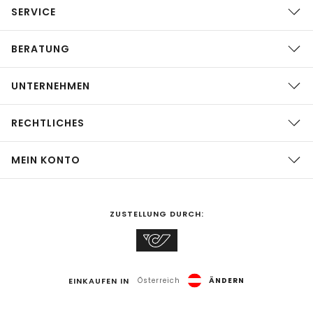
SERVICE
BERATUNG
UNTERNEHMEN
RECHTLICHES
MEIN KONTO
ZUSTELLUNG DURCH:
EINKAUFEN IN
Österreich
ÄNDERN