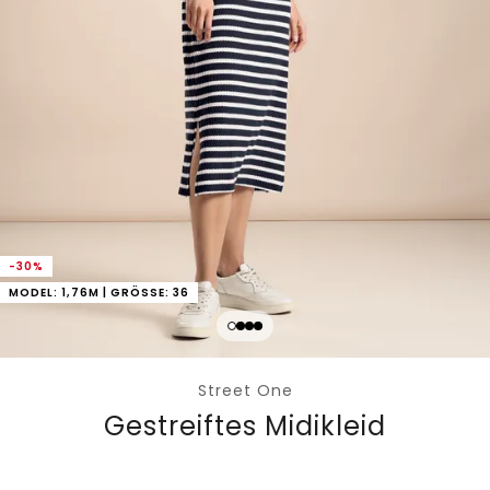
-30%
MODEL: 1,76M | GRÖSSE: 36
Street One
Gestreiftes Midikleid