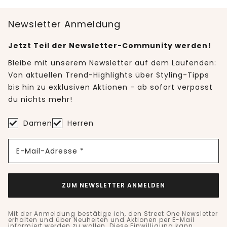
Newsletter Anmeldung
Jetzt Teil der Newsletter-Community werden!
Bleibe mit unserem Newsletter auf dem Laufenden:
Von aktuellen Trend-Highlights über Styling-Tipps
bis hin zu exklusiven Aktionen - ab sofort verpasst
du nichts mehr!
Damen
Herren
E-Mail-Adresse *
ZUM NEWSLETTER ANMELDEN
Mit der Anmeldung bestätige ich, den Street One Newsletter
erhalten und über Neuheiten und Aktionen per E-Mail
informiert werden zu wollen. Diese Einwilligung kann