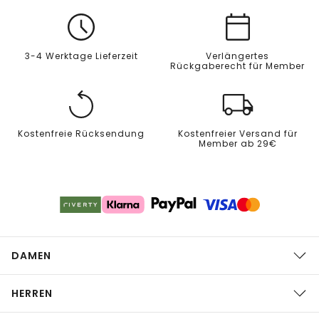
3-4 Werktage Lieferzeit
Verlängertes
Rückgaberecht für Member
Kostenfreie Rücksendung
Kostenfreier Versand für
Member ab 29€
DAMEN
HERREN