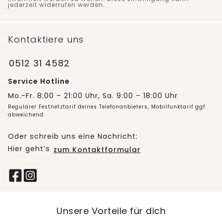
jederzeit widerrufen werden.
Kontaktiere uns
0512 31 4582
Service Hotline
Mo.-Fr. 8:00 – 21:00 Uhr, Sa. 9:00 – 18:00 Uhr
Regulärer Festnetztarif deines Telefonanbieters, Mobilfunktarif ggf.
abweichend.
Oder schreib uns eine Nachricht:
Hier geht’s
zum Kontaktformular
Unsere Vorteile für dich