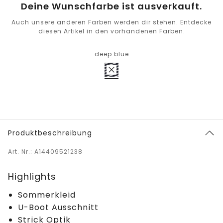
Deine Wunschfarbe ist ausverkauft.
Auch unsere anderen Farben werden dir stehen. Entdecke
diesen Artikel in den vorhandenen Farben.
deep blue
Produktbeschreibung
Art. Nr.: A14409521238
Highlights
Sommerkleid
U-Boot Ausschnitt
Strick Optik