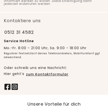
informiert werden zu wollen. Diese Einwilligung kann
jederzeit widerrufen werden.
Kontaktiere uns
0512 31 4582
Service Hotline
Mo.-Fr. 8:00 – 21:00 Uhr, Sa. 9:00 – 18:00 Uhr
Regulärer Festnetztarif deines Telefonanbieters, Mobilfunktarif ggf.
abweichend.
Oder schreib uns eine Nachricht:
Hier geht’s
zum Kontaktformular
Unsere Vorteile für dich