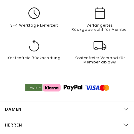
3-4 Werktage Lieferzeit
Verlängertes
Rückgaberecht für Member
Kostenfreie Rücksendung
Kostenfreier Versand für
Member ab 29€
DAMEN
HERREN