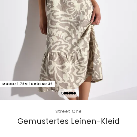
MODEL: 1,78M | GRÖSSE: 36
Street One
Gemustertes Leinen-Kleid