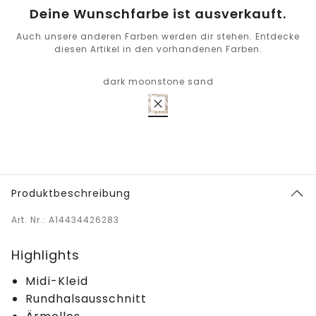
Deine Wunschfarbe ist ausverkauft.
Auch unsere anderen Farben werden dir stehen. Entdecke
diesen Artikel in den vorhandenen Farben.
dark moonstone sand
Produktbeschreibung
Art. Nr.: A14434426283
Highlights
Midi-Kleid
Rundhalsausschnitt