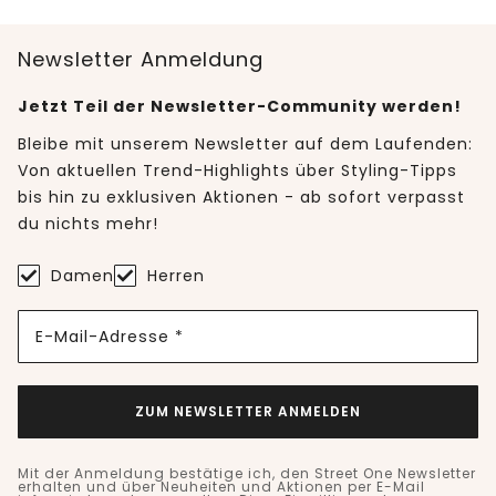
Newsletter Anmeldung
Jetzt Teil der Newsletter-Community werden!
Bleibe mit unserem Newsletter auf dem Laufenden:
Von aktuellen Trend-Highlights über Styling-Tipps
bis hin zu exklusiven Aktionen - ab sofort verpasst
du nichts mehr!
Damen
Herren
E-Mail-Adresse *
ZUM NEWSLETTER ANMELDEN
Mit der Anmeldung bestätige ich, den Street One Newsletter
erhalten und über Neuheiten und Aktionen per E-Mail