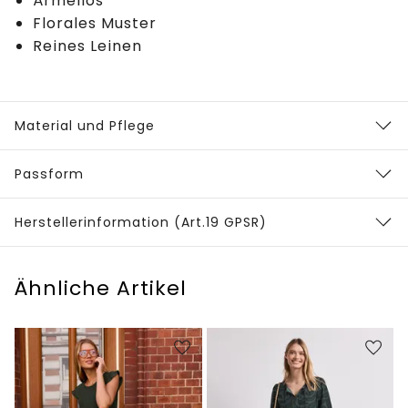
Ärmellos
Florales Muster
Reines Leinen
Material und Pflege
Passform
Herstellerinformation (Art.19 GPSR)
Ähnliche Artikel