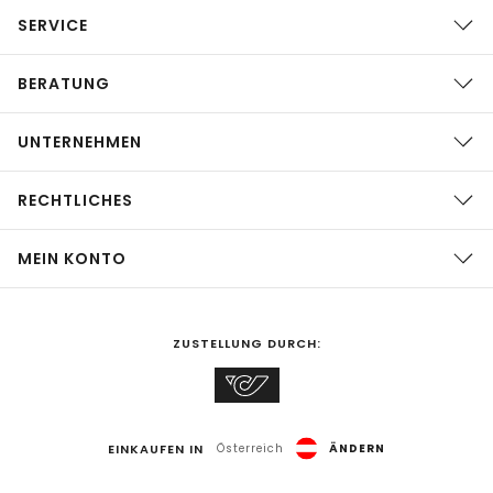
SERVICE
BERATUNG
UNTERNEHMEN
RECHTLICHES
MEIN KONTO
ZUSTELLUNG DURCH:
EINKAUFEN IN
Österreich
ÄNDERN