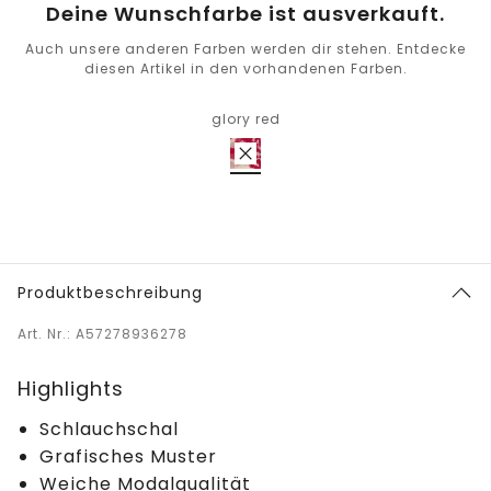
Deine Wunschfarbe ist ausverkauft.
Auch unsere anderen Farben werden dir stehen. Entdecke
diesen Artikel in den vorhandenen Farben.
glory red
Produktbeschreibung
Art. Nr.: A57278936278
Highlights
Schlauchschal
Grafisches Muster
Weiche Modalqualität