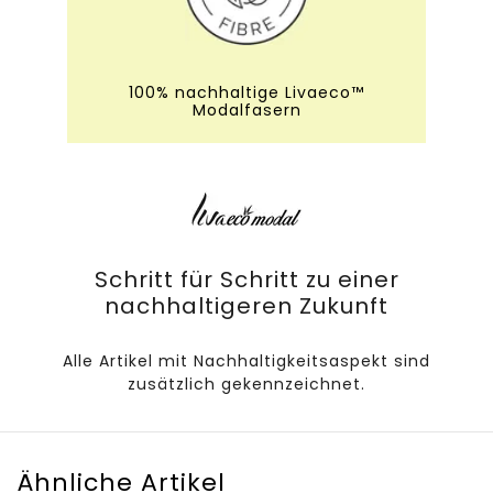
100% nachhaltige Livaeco™
Modalfasern
Schritt für Schritt zu einer
nachhaltigeren Zukunft
Alle Artikel mit Nachhaltigkeitsaspekt sind
zusätzlich gekennzeichnet.
Ähnliche Artikel