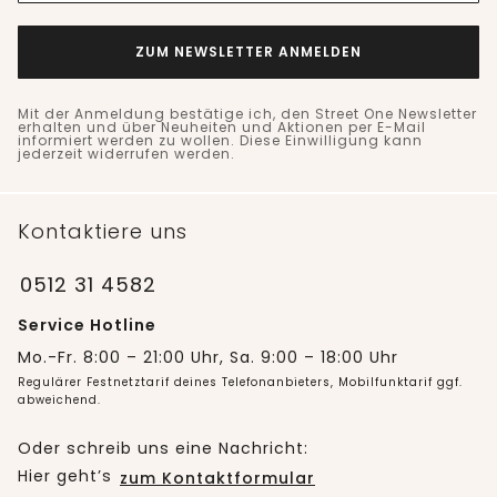
ZUM NEWSLETTER ANMELDEN
Mit der Anmeldung bestätige ich, den Street One Newsletter
erhalten und über Neuheiten und Aktionen per E-Mail
informiert werden zu wollen. Diese Einwilligung kann
jederzeit widerrufen werden.
Kontaktiere uns
0512 31 4582
Service Hotline
Mo.-Fr. 8:00 – 21:00 Uhr, Sa. 9:00 – 18:00 Uhr
Regulärer Festnetztarif deines Telefonanbieters, Mobilfunktarif ggf.
abweichend.
Oder schreib uns eine Nachricht:
Hier geht’s
zum Kontaktformular