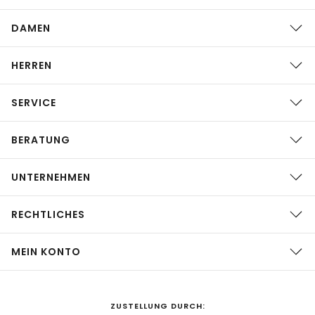
DAMEN
HERREN
SERVICE
BERATUNG
UNTERNEHMEN
RECHTLICHES
MEIN KONTO
ZUSTELLUNG DURCH: