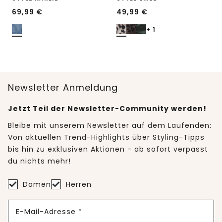
69,99
€
49,99
€
+ 1
Newsletter Anmeldung
Jetzt Teil der Newsletter-Community werden!
Bleibe mit unserem Newsletter auf dem Laufenden:
Von aktuellen Trend-Highlights über Styling-Tipps
bis hin zu exklusiven Aktionen - ab sofort verpasst
du nichts mehr!
Damen
Herren
E-Mail-Adresse *