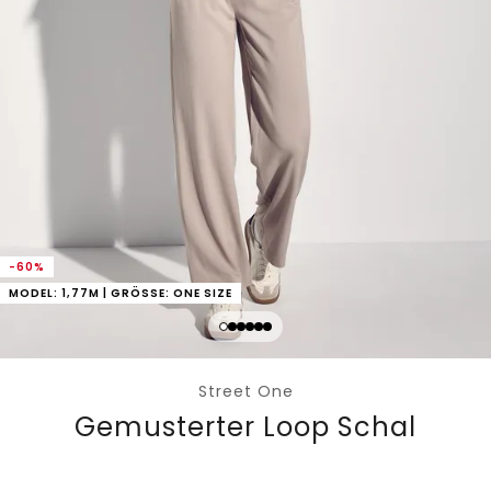
-60%
MODEL: 1,77M | GRÖSSE: ONE SIZE
Street One
Gemusterter Loop Schal