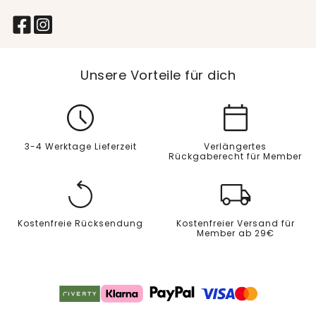
Unsere Vorteile für dich
3-4 Werktage Lieferzeit
Verlängertes
Rückgaberecht für Member
Kostenfreie Rücksendung
Kostenfreier Versand für
Member ab 29€