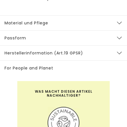
Material und Pflege
Passform
Herstellerinformation (Art.19 GPSR)
For People and Planet
WAS MACHT DIESEN ARTIKEL
NACHHALTIGER?