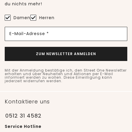
du nichts mehr!
Damen
Herren
E-Mail-Adresse *
ZUM NEWSLETTER ANMELDEN
Mit der Anmeldung bestätige ich, den Street One Newsletter
erhalten und über Neuheiten und Aktionen per E-Mail
informiert werden zu wollen. Diese Einwilligung kann
jederzeit widerrufen werden.
Kontaktiere uns
0512 31 4582
Service Hotline