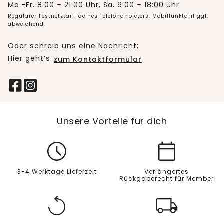
Mo.-Fr. 8:00 – 21:00 Uhr, Sa. 9:00 – 18:00 Uhr
Regulärer Festnetztarif deines Telefonanbieters, Mobilfunktarif ggf.
abweichend.
Oder schreib uns eine Nachricht:
Hier geht’s
zum Kontaktformular
Unsere Vorteile für dich
3-4 Werktage Lieferzeit
Verlängertes
Rückgaberecht für Member