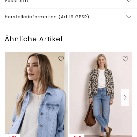
Passform
Herstellerinformation (Art.19 GPSR)
Ähnliche Artikel