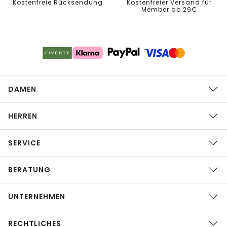
Kostenfreie Rücksendung
Kostenfreier Versand für
Member ab 29€
DAMEN
HERREN
SERVICE
BERATUNG
UNTERNEHMEN
RECHTLICHES