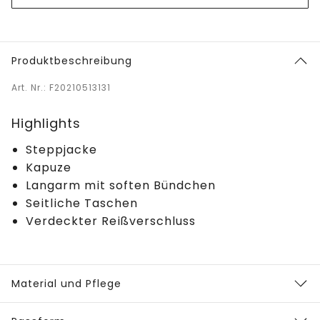
Produktbeschreibung
Art. Nr.: F20210513131
Highlights
Steppjacke
Kapuze
Langarm mit soften Bündchen
Seitliche Taschen
Verdeckter Reißverschluss
Material und Pflege