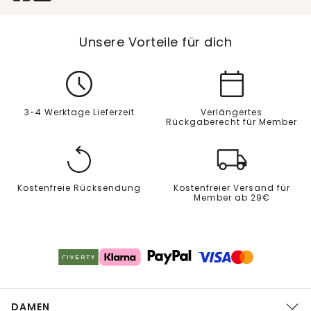
Unsere Vorteile für dich
3-4 Werktage Lieferzeit
Verlängertes
Rückgaberecht für Member
Kostenfreie Rücksendung
Kostenfreier Versand für
Member ab 29€
DAMEN