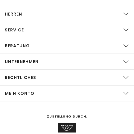
HERREN
SERVICE
BERATUNG
UNTERNEHMEN
RECHTLICHES
MEIN KONTO
ZUSTELLUNG DURCH: