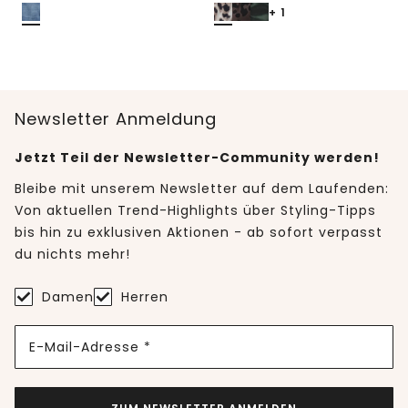
+ 1
Newsletter Anmeldung
Jetzt Teil der Newsletter-Community werden!
Bleibe mit unserem Newsletter auf dem Laufenden:
Von aktuellen Trend-Highlights über Styling-Tipps
bis hin zu exklusiven Aktionen - ab sofort verpasst
du nichts mehr!
Damen
Herren
E-Mail-Adresse *