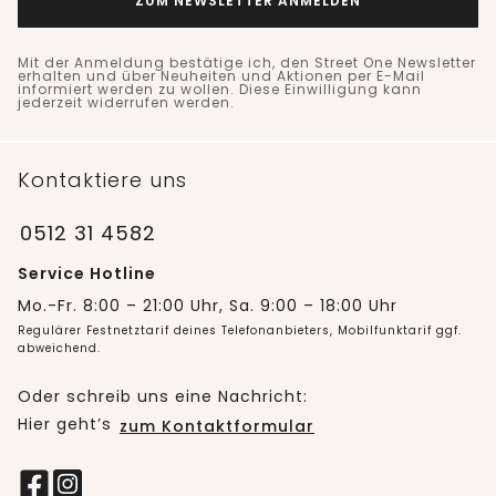
ZUM NEWSLETTER ANMELDEN
Mit der Anmeldung bestätige ich, den Street One Newsletter
erhalten und über Neuheiten und Aktionen per E-Mail
informiert werden zu wollen. Diese Einwilligung kann
jederzeit widerrufen werden.
Kontaktiere uns
0512 31 4582
Service Hotline
Mo.-Fr. 8:00 – 21:00 Uhr, Sa. 9:00 – 18:00 Uhr
Regulärer Festnetztarif deines Telefonanbieters, Mobilfunktarif ggf.
abweichend.
Oder schreib uns eine Nachricht:
Hier geht’s
zum Kontaktformular