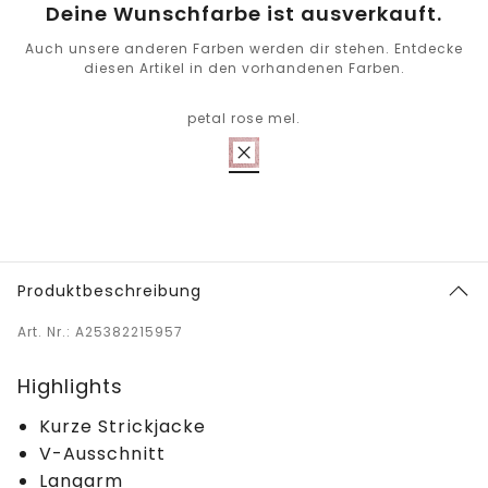
Deine Wunschfarbe ist ausverkauft.
Auch unsere anderen Farben werden dir stehen. Entdecke
diesen Artikel in den vorhandenen Farben.
petal rose mel.
Produktbeschreibung
Art. Nr.: A25382215957
Highlights
Kurze Strickjacke
V-Ausschnitt
Langarm