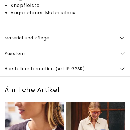
Knopfleiste
Angenehmer Materialmix
Material und Pflege
Passform
Herstellerinformation (Art.19 GPSR)
Ähnliche Artikel