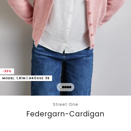
-30%
MODEL: 1,81M | GRÖSSE: 36
Street One
Federgarn-Cardigan